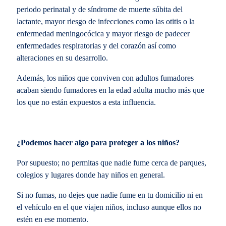
periodo perinatal y de síndrome de muerte súbita del
lactante, mayor riesgo de infecciones como las otitis o la
enfermedad meningocócica y mayor riesgo de padecer
enfermedades respiratorias y del corazón así como
alteraciones en su desarrollo.
Además, los niños que conviven con adultos fumadores
acaban siendo fumadores en la edad adulta mucho más que
los que no están expuestos a esta influencia.
¿Podemos hacer algo para proteger a los niños?
Por supuesto; no permitas que nadie fume cerca de parques,
colegios y lugares donde hay niños en general.
Si no fumas, no dejes que nadie fume en tu domicilio ni en
el vehículo en el que viajen niños, incluso aunque ellos no
estén en ese momento.