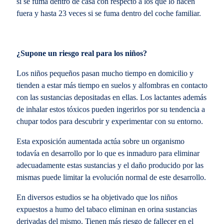
si se fuma dentro de casa con respecto a los que lo hacen
fuera y hasta 23 veces si se fuma dentro del coche familiar.
¿Supone un riesgo real para los niños?
Los niños pequeños pasan mucho tiempo en domicilio y
tienden a estar más tiempo en suelos y alfombras en contacto
con las sustancias depositadas en ellas. Los lactantes además
de inhalar estos tóxicos pueden ingerirlos por su tendencia a
chupar todos para descubrir y experimentar con su entorno.
Esta exposición aumentada actúa sobre un organismo
todavía en desarrollo por lo que es inmaduro para eliminar
adecuadamente estas sustancias y el daño producido por las
mismas puede limitar la evolución normal de este desarrollo.
En diversos estudios se ha objetivado que los niños
expuestos a humo del tabaco eliminan en orina sustancias
derivadas del mismo. Tienen más riesgo de fallecer en el