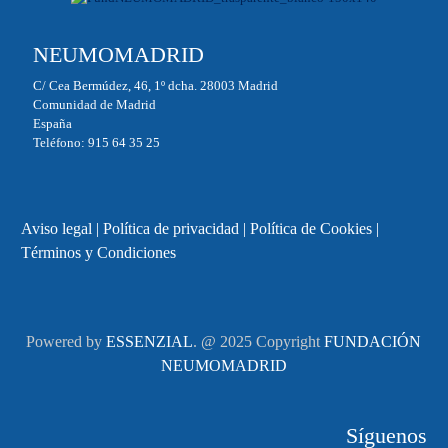
NEUMOMADRID
C/ Cea Bermúdez, 46, 1º dcha. 28003 Madrid
Comunidad de Madrid
España
Teléfono: 915 64 35 25
Aviso legal
|
Política de privacidad
|
Política de Cookies
|
Términos y Condiciones
Powered by
ESSENZIAL
. @ 2025 Copyright
FUNDACIÓN
NEUMOMADRID
Síguenos