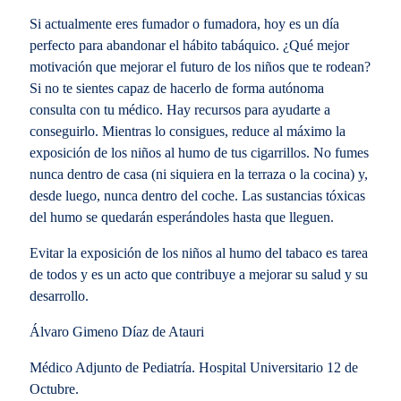
Si actualmente eres fumador o fumadora, hoy es un día
perfecto para abandonar el hábito tabáquico. ¿Qué mejor
motivación que mejorar el futuro de los niños que te rodean?
Si no te sientes capaz de hacerlo de forma autónoma
consulta con tu médico. Hay recursos para ayudarte a
conseguirlo. Mientras lo consigues, reduce al máximo la
exposición de los niños al humo de tus cigarrillos. No fumes
nunca dentro de casa (ni siquiera en la terraza o la cocina) y,
desde luego, nunca dentro del coche. Las sustancias tóxicas
del humo se quedarán esperándoles hasta que lleguen.
Evitar la exposición de los niños al humo del tabaco es tarea
de todos y es un acto que contribuye a mejorar su salud y su
desarrollo.
Álvaro Gimeno Díaz de Atauri
Médico Adjunto de Pediatría. Hospital Universitario 12 de
Octubre.