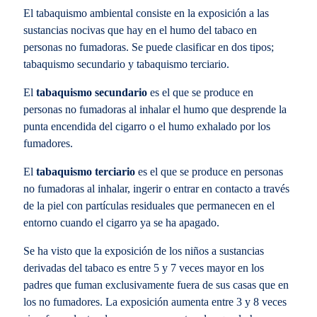
El tabaquismo ambiental consiste en la exposición a las
sustancias nocivas que hay en el humo del tabaco en
personas no fumadoras. Se puede clasificar en dos tipos;
tabaquismo secundario y tabaquismo terciario.
El
tabaquismo secundario
es el que se produce en
personas no fumadoras al inhalar el humo que desprende la
punta encendida del cigarro o el humo exhalado por los
fumadores.
El
tabaquismo terciario
es el que se produce en personas
no fumadoras al inhalar, ingerir o entrar en contacto a través
de la piel con partículas residuales que permanecen en el
entorno cuando el cigarro ya se ha apagado.
Se ha visto que la exposición de los niños a sustancias
derivadas del tabaco es entre 5 y 7 veces mayor en los
padres que fuman exclusivamente fuera de sus casas que en
los no fumadores. La exposición aumenta entre 3 y 8 veces