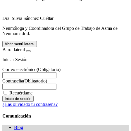
Dra. Silvia Sánchez Cuéllar
Neumóloga y Coordinadora del Grupo de Trabajo de Asma de
Neumomadrid.
Abrir menú lateral
Barra lateral
Iniciar Sesión
Correo electrónico
(Obligatorio)
Contraseña
(Obligatorio)
Recuérdame
¿Has olividado tu contraseña?
Comunicación
Blog