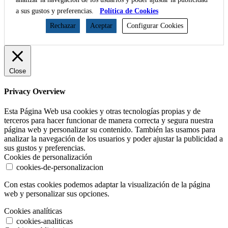
a sus gustos y preferencias.
Política de Cookies
Rechazar
Aceptar
Configurar Cookies
Close
Privacy Overview
Esta Página Web usa cookies y otras tecnologías propias y de
terceros para hacer funcionar de manera correcta y segura nuestra
página web y personalizar su contenido. También las usamos para
analizar la navegación de los usuarios y poder ajustar la publicidad a
sus gustos y preferencias.
Cookies de personalización
cookies-de-personalizacion
Con estas cookies podemos adaptar la visualización de la página
web y personalizar sus opciones.
Cookies analíticas
cookies-analiticas