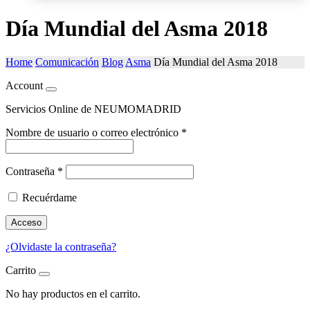
Día Mundial del Asma 2018
Home
Comunicación
Blog
Asma
Día Mundial del Asma 2018
Account
Servicios Online de NEUMOMADRID
Nombre de usuario o correo electrónico
*
Contraseña
*
Recuérdame
Acceso
¿Olvidaste la contraseña?
Carrito
No hay productos en el carrito.