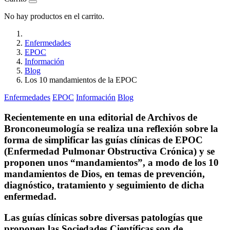
No hay productos en el carrito.
Enfermedades
EPOC
Información
Blog
Los 10 mandamientos de la EPOC
Enfermedades
EPOC
Información
Blog
Recientemente en una editorial de Archivos de
Bronconeumología se realiza una reflexión sobre la
forma de simplificar las guías clínicas de EPOC
(Enfermedad Pulmonar Obstructiva Crónica) y se
proponen unos “mandamientos”, a modo de los 10
mandamientos de Dios, en temas de prevención,
diagnóstico, tratamiento y seguimiento de dicha
enfermedad.
Las guías clínicas sobre diversas patologías que
proponen las Sociedades Científicas son de