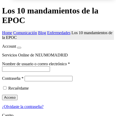
Los 10 mandamientos de la
EPOC
Home
Comunicación
Blog
Enfermedades
Los 10 mandamientos de
la EPOC
Account
Servicios Online de NEUMOMADRID
Nombre de usuario o correo electrónico
*
Contraseña
*
Recuérdame
Acceso
¿Olvidaste la contraseña?
Carrito