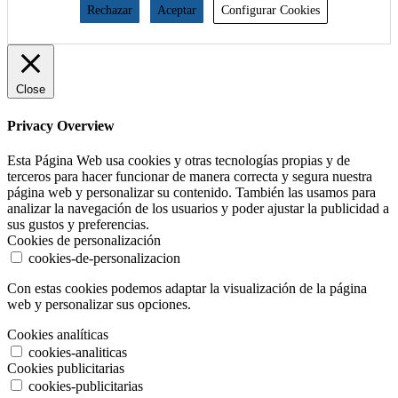
Rechazar
Aceptar
Configurar Cookies
Close
Privacy Overview
Esta Página Web usa cookies y otras tecnologías propias y de
terceros para hacer funcionar de manera correcta y segura nuestra
página web y personalizar su contenido. También las usamos para
analizar la navegación de los usuarios y poder ajustar la publicidad a
sus gustos y preferencias.
Cookies de personalización
cookies-de-personalizacion
Con estas cookies podemos adaptar la visualización de la página
web y personalizar sus opciones.
Cookies analíticas
cookies-analiticas
Cookies publicitarias
cookies-publicitarias