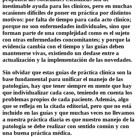
inestimable ayuda para los clínicos, pero en muchas
ocasiones difíciles de poner en práctica por distintos
motivos: por falta de tiempo para cada acto clínico;
porque no son enfermedades individuales, sino que
forman parte de una complejidad como es el sujeto
con otras enfermedades concomitantes; y porque la
evidencia cambia con el tiempo y las guías deben
mantenerse vivas, existiendo un desfase entre a
actualización y la implementación de las novedades.
Sin olvidar que estas guías de práctica clínica son la
base fundamental para unificar el manejo de las
patologías, hay que tener siempre en mente que hay
que individualizar cada caso, teniendo en cuenta los
problemas propios de cada paciente. Además, algo
que se refleja en la citada editorial, pero que no está
incluido en las guías y que muchas veces no llevamos
a nuestra práctica diaria es que nuestro manejo de la
patología se debe realizar con sentido común y con
una buena práctica médica.