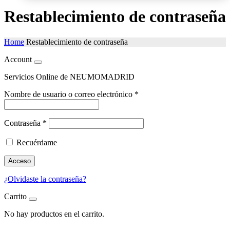
Restablecimiento de contraseña
Home
Restablecimiento de contraseña
Account
Servicios Online de NEUMOMADRID
Nombre de usuario o correo electrónico
*
Contraseña
*
Recuérdame
Acceso
¿Olvidaste la contraseña?
Carrito
No hay productos en el carrito.