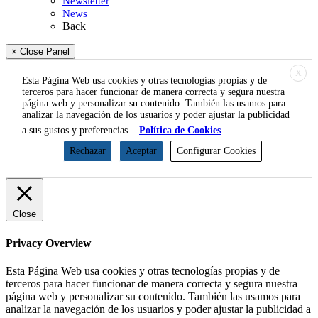
Newsletter
News
Back
× Close Panel
X
Esta Página Web usa cookies y otras tecnologías propias y de
terceros para hacer funcionar de manera correcta y segura nuestra
página web y personalizar su contenido. También las usamos para
analizar la navegación de los usuarios y poder ajustar la publicidad
a sus gustos y preferencias.
Política de Cookies
Rechazar
Aceptar
Configurar Cookies
Close
Privacy Overview
Esta Página Web usa cookies y otras tecnologías propias y de
terceros para hacer funcionar de manera correcta y segura nuestra
página web y personalizar su contenido. También las usamos para
analizar la navegación de los usuarios y poder ajustar la publicidad a