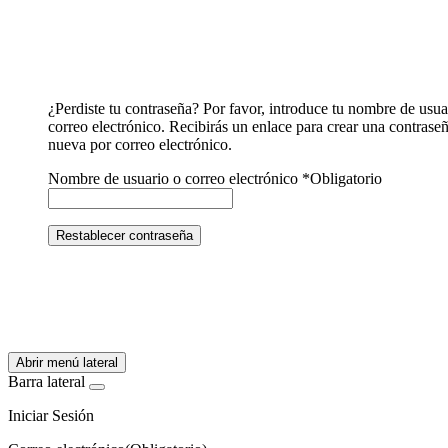
¿Perdiste tu contraseña? Por favor, introduce tu nombre de usua
correo electrónico. Recibirás un enlace para crear una contrase
nueva por correo electrónico.
Nombre de usuario o correo electrónico
*
Obligatorio
Restablecer contraseña
Abrir menú lateral
Barra lateral
Iniciar Sesión