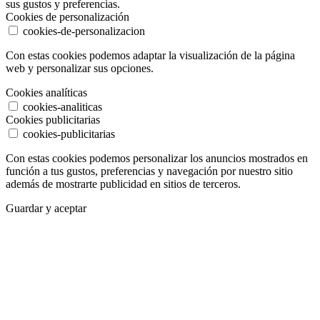
sus gustos y preferencias.
Cookies de personalización
cookies-de-personalizacion
Con estas cookies podemos adaptar la visualización de la página
web y personalizar sus opciones.
Cookies analíticas
cookies-analiticas
Cookies publicitarias
cookies-publicitarias
Con estas cookies podemos personalizar los anuncios mostrados en
función a tus gustos, preferencias y navegación por nuestro sitio
además de mostrarte publicidad en sitios de terceros.
Guardar y aceptar