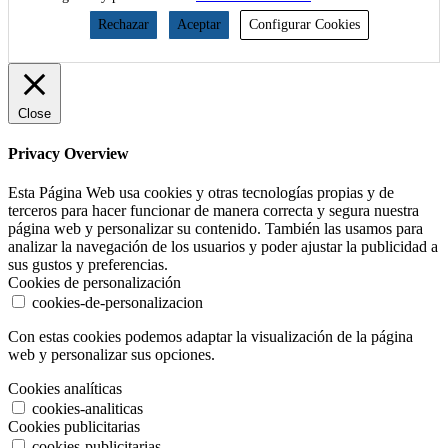
Rechazar
Aceptar
Configurar Cookies
Close
Privacy Overview
Esta Página Web usa cookies y otras tecnologías propias y de
terceros para hacer funcionar de manera correcta y segura nuestra
página web y personalizar su contenido. También las usamos para
analizar la navegación de los usuarios y poder ajustar la publicidad a
sus gustos y preferencias.
Cookies de personalización
cookies-de-personalizacion
Con estas cookies podemos adaptar la visualización de la página
web y personalizar sus opciones.
Cookies analíticas
cookies-analiticas
Cookies publicitarias
cookies-publicitarias