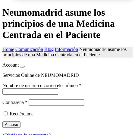
Neumomadrid asume los
principios de una Medicina
Centrada en el Paciente
Home
Comunicación
Blog
Información
Neumomadrid asume los
principios de una Medicina Centrada en el Paciente
Account
Servicios Online de NEUMOMADRID
Nombre de usuario o correo electrónico
*
Contraseña
*
Recuérdame
Acceso