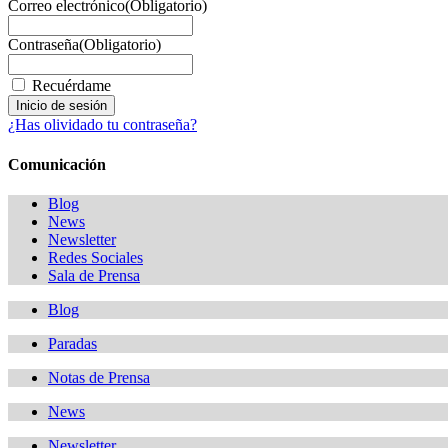
Correo electrónico
(Obligatorio)
Contraseña
(Obligatorio)
Recuérdame
¿Has olividado tu contraseña?
Comunicación
Blog
News
Newsletter
Redes Sociales
Sala de Prensa
Blog
Paradas
Notas de Prensa
News
Newsletter