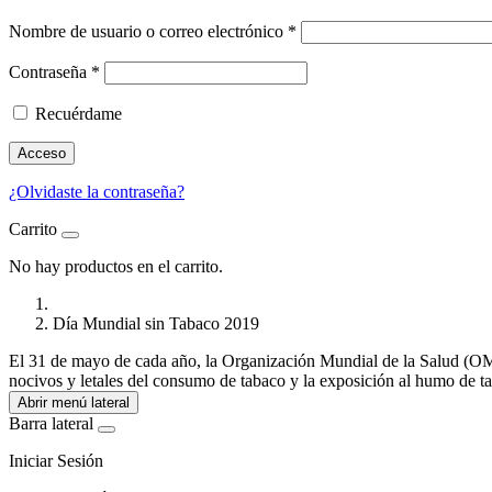
Nombre de usuario o correo electrónico
*
Contraseña
*
Recuérdame
Acceso
¿Olvidaste la contraseña?
Carrito
No hay productos en el carrito.
Día Mundial sin Tabaco 2019
El 31 de mayo de cada año, la Organización Mundial de la Salud (OM
nocivos y letales del consumo de tabaco y la exposición al humo de ta
Abrir menú lateral
Barra lateral
Iniciar Sesión