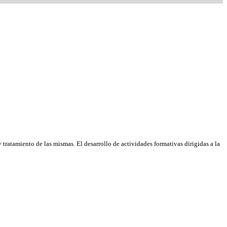
tratamiento de las mismas. El desarrollo de actividades formativas dirigidas a la