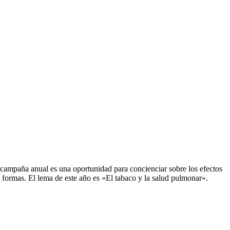
ampaña anual es una oportunidad para concienciar sobre los efectos
 formas. El lema de este año es «El tabaco y la salud pulmonar».