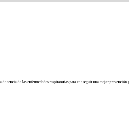
la docencia de las enfermedades respiratorias para conseguir una mejor prevención y 