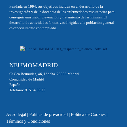
Fundada en 1994, sus objetivos inciden en el desarrollo de la
investigación y de la docencia de las enfermedades respiratorias para
conseguir una mejor prevención y tratamiento de las mismas. El
desarrollo de actividades formativas dirigidas a la población general
es especialmente contemplado.
NEUMOMADRID
C/ Cea Bermúdez, 46, 1º dcha. 28003 Madrid
Comunidad de Madrid
España
Teléfono: 915 64 35 25
Aviso legal
|
Política de privacidad
|
Política de Cookies
|
Términos y Condiciones