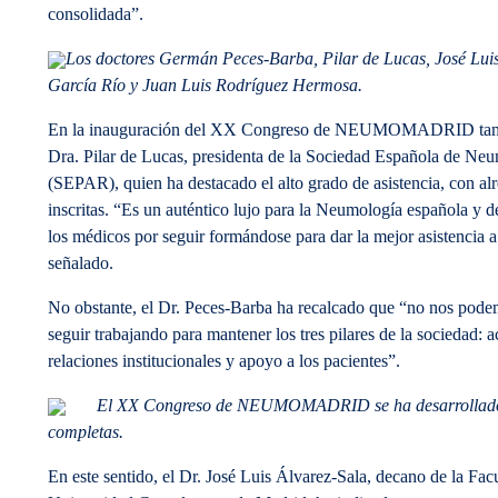
consolidada”.
Los doctores Germán Peces-Barba, Pilar de Lucas, José Luis
García Río y Juan Luis Rodríguez Hermosa.
En la inauguración del XX Congreso de NEUMOMADRID tambi
Dra. Pilar de Lucas, presidenta de la Sociedad Española de Neu
(SEPAR), quien ha destacado el alto grado de asistencia, con a
inscritas. “Es un auténtico lujo para la Neumología española y 
los médicos por seguir formándose para dar la mejor asistencia a
señalado.
No obstante, el Dr. Peces-Barba ha recalcado que “no nos pod
seguir trabajando para mantener los tres pilares de la sociedad: ac
relaciones institucionales y apoyo a los pacientes”.
El XX Congreso de NEUMOMADRID se ha desarrollado d
completas.
En este sentido, el Dr. José Luis Álvarez-Sala, decano de la Fac