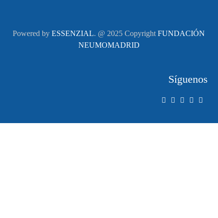
Powered by
ESSENZIAL
. @ 2025 Copyright
FUNDACIÓN
NEUMOMADRID
Síguenos