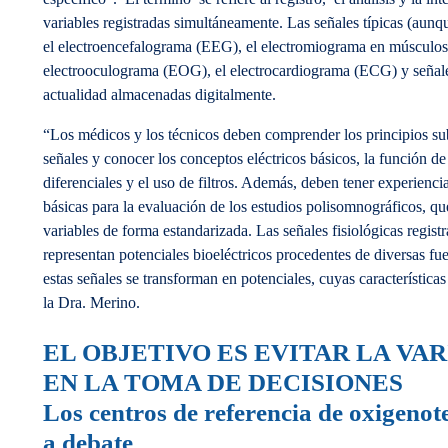
variables registradas simultáneamente. Las señales típicas (aun
el electroencefalograma (EEG), el electromiograma en músculo
electrooculograma (EOG), el electrocardiograma (ECG) y señales 
actualidad almacenadas digitalmente.
“Los médicos y los técnicos deben comprender los principios sub
señales y conocer los conceptos eléctricos básicos, la función de
diferenciales y el uso de filtros. Además, deben tener experiencia
básicas para la evaluación de los estudios polisomnográficos, que
variables de forma estandarizada. Las señales fisiológicas regist
representan potenciales bioeléctricos procedentes de diversas f
estas señales se transforman en potenciales, cuyas características
la Dra. Merino.
EL OBJETIVO ES EVITAR LA VA
EN LA TOMA DE DECISIONES
Los centros de referencia de oxigenot
a debate