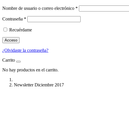
Nombre de usuario o correo electrónico
*
Contraseña
*
Recuérdame
Acceso
¿Olvidaste la contraseña?
Carrito
No hay productos en el carrito.
Newsletter Diciembre 2017