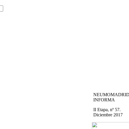
NEUMOMADRI
INFORMA
II Etapa, nº 57.
Diciembre 2017