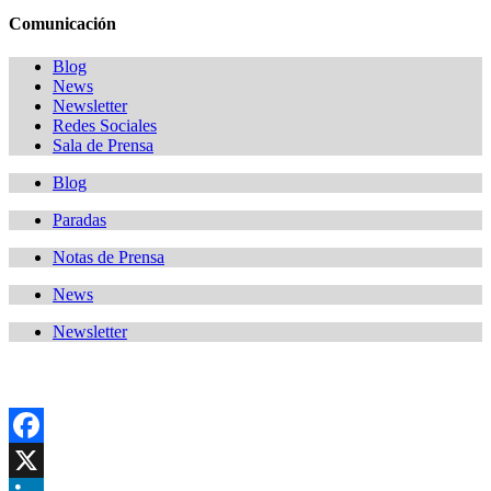
Comunicación
Blog
News
Newsletter
Redes Sociales
Sala de Prensa
Blog
Paradas
Notas de Prensa
News
Newsletter
Facebook