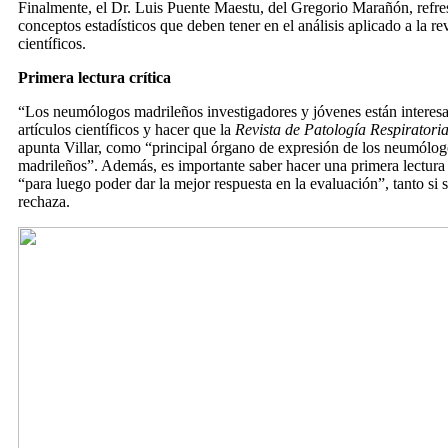
Finalmente, el Dr. Luis Puente Maestu, del Gregorio Marañón, refresc
conceptos estadísticos que deben tener en el análisis aplicado a la rev
científicos.
Primera lectura crítica
“Los neumólogos madrileños investigadores y jóvenes están interesa
artículos científicos y hacer que la
Revista de Patología Respiratori
apunta Villar, como “principal órgano de expresión de los neumólogo
madrileños”. Además, es importante saber hacer una primera lectura cr
“para luego poder dar la mejor respuesta en la evaluación”, tanto si 
rechaza.