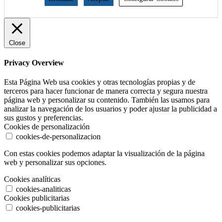
Close
Privacy Overview
Esta Página Web usa cookies y otras tecnologías propias y de
terceros para hacer funcionar de manera correcta y segura nuestra
página web y personalizar su contenido. También las usamos para
analizar la navegación de los usuarios y poder ajustar la publicidad a
sus gustos y preferencias.
Cookies de personalización
cookies-de-personalizacion
Con estas cookies podemos adaptar la visualización de la página
web y personalizar sus opciones.
Cookies analíticas
cookies-analiticas
Cookies publicitarias
cookies-publicitarias