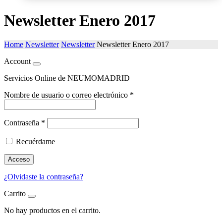
Newsletter Enero 2017
Home
Newsletter
Newsletter
Newsletter Enero 2017
Account
Servicios Online de NEUMOMADRID
Nombre de usuario o correo electrónico
*
Contraseña
*
Recuérdame
Acceso
¿Olvidaste la contraseña?
Carrito
No hay productos en el carrito.