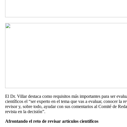
El Dr. Villar destaca como requisitos más importantes para ser evalu
científicos el “ser experto en el tema que vas a evaluar, conocer la re
revisor y, sobre todo, ayudar con sus comentarios al Comité de Reda
revista en la decisión”.
Afrontando el reto de revisar artículos científicos