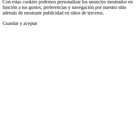
Con estas cookies podemos personalizar los anuncios mostrados en
función a tus gustos, preferencias y navegación por nuestro sitio
además de mostrarte publicidad en sitios de terceros.
Guardar y aceptar