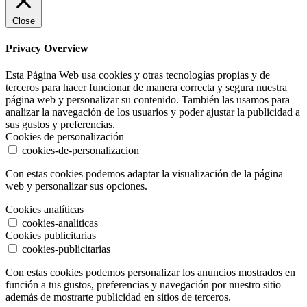
Close
Privacy Overview
Esta Página Web usa cookies y otras tecnologías propias y de
terceros para hacer funcionar de manera correcta y segura nuestra
página web y personalizar su contenido. También las usamos para
analizar la navegación de los usuarios y poder ajustar la publicidad a
sus gustos y preferencias.
Cookies de personalización
cookies-de-personalizacion
Con estas cookies podemos adaptar la visualización de la página
web y personalizar sus opciones.
Cookies analíticas
cookies-analiticas
Cookies publicitarias
cookies-publicitarias
Con estas cookies podemos personalizar los anuncios mostrados en
función a tus gustos, preferencias y navegación por nuestro sitio
además de mostrarte publicidad en sitios de terceros.