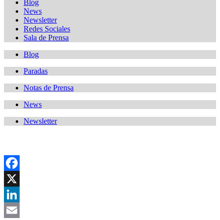
Blog
News
Newsletter
Redes Sociales
Sala de Prensa
Blog
Paradas
Notas de Prensa
News
Newsletter
Facebook
X
LinkedIn