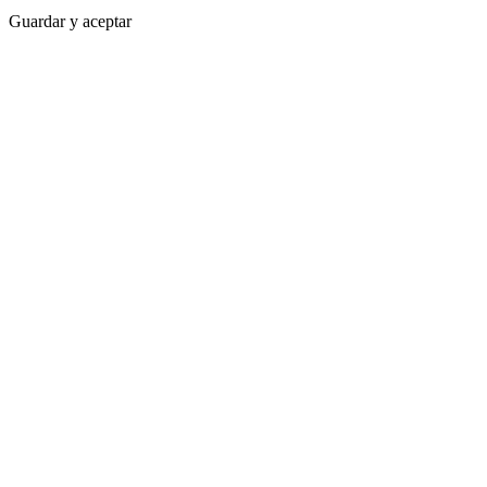
Guardar y aceptar