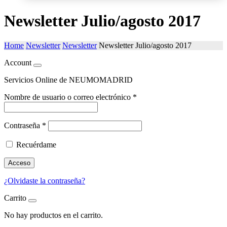
Newsletter Julio/agosto 2017
Home
Newsletter
Newsletter
Newsletter Julio/agosto 2017
Account
Servicios Online de NEUMOMADRID
Nombre de usuario o correo electrónico
*
Contraseña
*
Recuérdame
Acceso
¿Olvidaste la contraseña?
Carrito
No hay productos en el carrito.