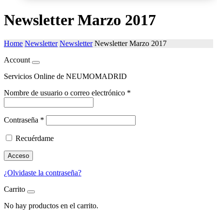
Newsletter Marzo 2017
Home
Newsletter
Newsletter
Newsletter Marzo 2017
Account
Servicios Online de NEUMOMADRID
Nombre de usuario o correo electrónico
*
Contraseña
*
Recuérdame
Acceso
¿Olvidaste la contraseña?
Carrito
No hay productos en el carrito.