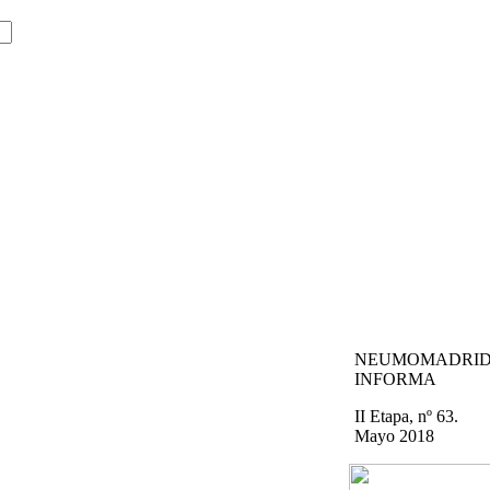
NEUMOMADRI
INFORMA
II Etapa, nº 63.
Mayo 2018