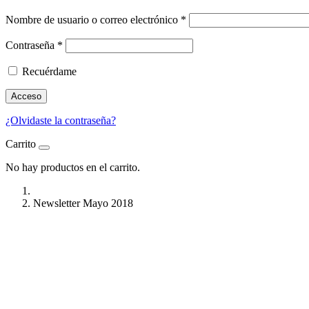
Nombre de usuario o correo electrónico
*
Contraseña
*
Recuérdame
Acceso
¿Olvidaste la contraseña?
Carrito
No hay productos en el carrito.
Newsletter Mayo 2018