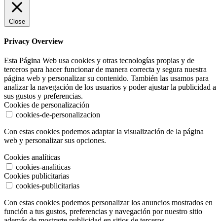
Close
Privacy Overview
Esta Página Web usa cookies y otras tecnologías propias y de
terceros para hacer funcionar de manera correcta y segura nuestra
página web y personalizar su contenido. También las usamos para
analizar la navegación de los usuarios y poder ajustar la publicidad a
sus gustos y preferencias.
Cookies de personalización
cookies-de-personalizacion
Con estas cookies podemos adaptar la visualización de la página
web y personalizar sus opciones.
Cookies analíticas
cookies-analiticas
Cookies publicitarias
cookies-publicitarias
Con estas cookies podemos personalizar los anuncios mostrados en
función a tus gustos, preferencias y navegación por nuestro sitio
además de mostrarte publicidad en sitios de terceros.