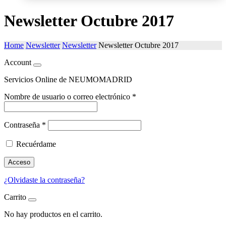
Newsletter Octubre 2017
Home
Newsletter
Newsletter
Newsletter Octubre 2017
Account
Servicios Online de NEUMOMADRID
Nombre de usuario o correo electrónico
*
Contraseña
*
Recuérdame
Acceso
¿Olvidaste la contraseña?
Carrito
No hay productos en el carrito.