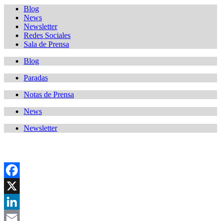
Blog
News
Newsletter
Redes Sociales
Sala de Prensa
Blog
Paradas
Notas de Prensa
News
Newsletter
Facebook
X
LinkedIn