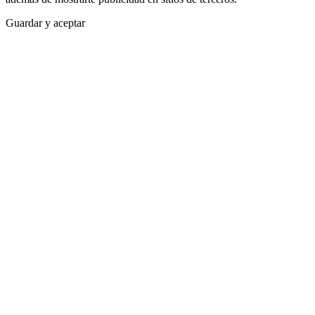
Guardar y aceptar