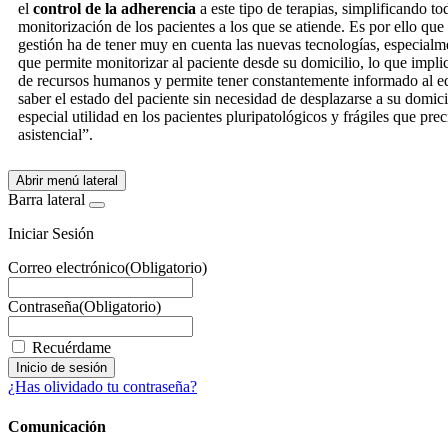
el
control de la adherencia
a este tipo de terapias, simplificando to
monitorización de los pacientes a los que se atiende. Es por ello q
gestión ha de tener muy en cuenta las nuevas tecnologías, especialm
que permite monitorizar al paciente desde su domicilio, lo que imp
de recursos humanos y permite tener constantemente informado al eq
saber el estado del paciente sin necesidad de desplazarse a su domici
especial utilidad en los pacientes pluripatológicos y frágiles que pr
asistencial”.
Abrir menú lateral
Barra lateral
Iniciar Sesión
Correo electrónico
(Obligatorio)
Contraseña
(Obligatorio)
Recuérdame
¿Has olividado tu contraseña?
Comunicación