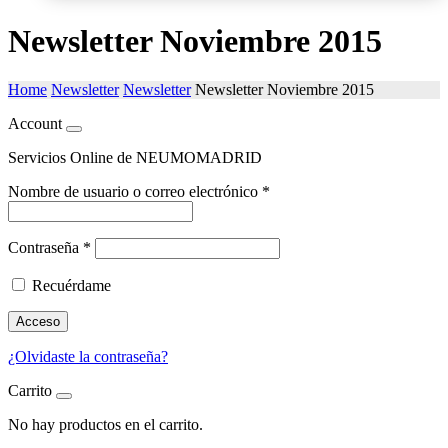
Newsletter Noviembre 2015
Home
Newsletter
Newsletter
Newsletter Noviembre 2015
Account
Servicios Online de NEUMOMADRID
Nombre de usuario o correo electrónico
*
Contraseña
*
Recuérdame
Acceso
¿Olvidaste la contraseña?
Carrito
No hay productos en el carrito.