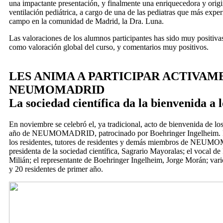
una impactante presentación, y finalmente una enriquecedora y origi
ventilación pediátrica, a cargo de una de las pediatras que más exper
campo en la comunidad de Madrid, la Dra. Luna.
Las valoraciones de los alumnos participantes has sido muy positiva
como valoración global del curso, y comentarios muy positivos.
LES ANIMA A PARTICIPAR ACTIVAM
NEUMOMADRID
La sociedad científica da la bienvenida a
En noviembre se celebró el, ya tradicional, acto de bienvenida de lo
año de NEUMOMADRID, patrocinado por Boehringer Ingelheim. Es
los residentes, tutores de residentes y demás miembros de NEU
presidenta de la sociedad científica, Sagrario Mayoralas; el vocal de
Milián; el representante de Boehringer Ingelheim, Jorge Morán; vario
y 20 residentes de primer año.