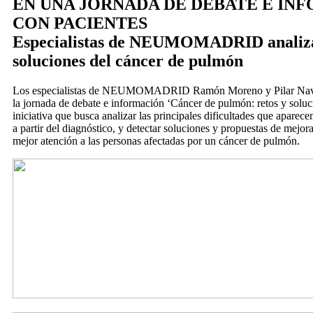
EN UNA JORNADA DE DEBATE E IN
CON PACIENTES
Especialistas de NEUMOMADRID analizan
soluciones del cáncer de pulmón
Los especialistas de NEUMOMADRID Ramón Moreno y Pilar Navío
la jornada de debate e información ‘Cáncer de pulmón: retos y soluc
iniciativa que busca analizar las principales dificultades que aparece
a partir del diagnóstico, y detectar soluciones y propuestas de mejo
mejor atención a las personas afectadas por un cáncer de pulmón.