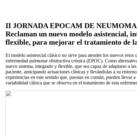
II JORNADA EPOCAM DE NEUMOMA
Reclaman un nuevo modelo asistencial, in
flexible, para mejorar el tratamiento de
El modelo asistencial clásico no sirve para atender los nuevos retos 
enfermedad pulmonar obstructiva crónica (EPOC). Como alternativa
nuevo sistema, integrado y flexible, que sea capaz de adaptarse a las
paciente, anticipando actuaciones clínicas y llevándolas a su entorno
experiencias en este sentido que, puestas en común, pueden llevar a 
variabilidad clínica que se observa en el tratamiento de esta enferme