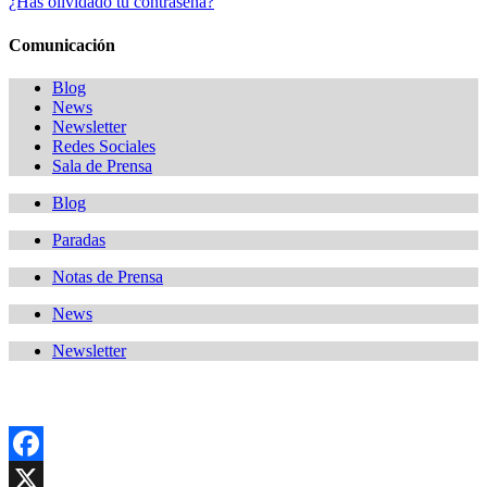
¿Has olividado tu contraseña?
Comunicación
Blog
News
Newsletter
Redes Sociales
Sala de Prensa
Blog
Paradas
Notas de Prensa
News
Newsletter
Facebook