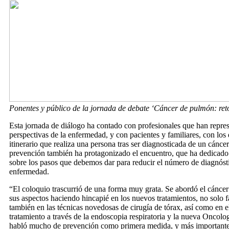
Ponentes y público de la jornada de debate ‘Cáncer de pulmón: reto
Esta jornada de diálogo ha contado con profesionales que han repres
perspectivas de la enfermedad, y con pacientes y familiares, con los 
itinerario que realiza una persona tras ser diagnosticada de un cánc
prevención también ha protagonizado el encuentro, que ha dedicado 
sobre los pasos que debemos dar para reducir el número de diagnósti
enfermedad.
“El coloquio trascurrió de una forma muy grata. Se abordó el cánce
sus aspectos haciendo hincapié en los nuevos tratamientos, no solo 
también en las técnicas novedosas de cirugía de tórax, así como en e
tratamiento a través de la endoscopia respiratoria y la nueva Oncolog
habló mucho de prevención como primera medida, y más importante 