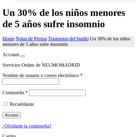
Un 30% de los niños menores
de 5 años sufre insomnio
Home
Notas de Prensa
Trastornos del Sueño
Un 30% de los niños
menores de 5 años sufre insomnio
Account
Servicios Online de NEUMOMADRID
Nombre de usuario o correo electrónico
*
Contraseña
*
Recuérdame
Acceso
¿Olvidaste la contraseña?
Carrito