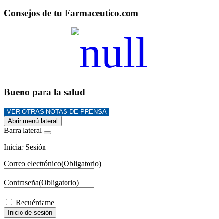
Consejos de tu Farmaceutico.com
Bueno para la salud
VER OTRAS NOTAS DE PRENSA
Abrir menú lateral
Barra lateral
Iniciar Sesión
Correo electrónico
(Obligatorio)
Contraseña
(Obligatorio)
Recuérdame