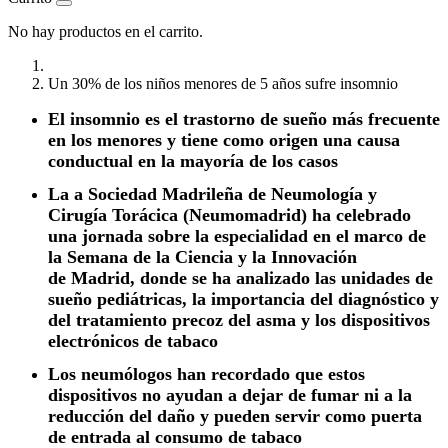
No hay productos en el carrito.
Un 30% de los niños menores de 5 años sufre insomnio
El insomnio es el trastorno de sueño más frecuente
en los menores y tiene como origen una causa
conductual en la mayoría de los casos
La a Sociedad Madrileña de Neumología y
Cirugía Torácica (Neumomadrid) ha celebrado
una jornada sobre la especialidad en el marco de
la Semana de la Ciencia y la Innovación
de Madrid, donde se ha analizado las unidades de
sueño pediátricas, la importancia del diagnóstico y
del tratamiento precoz del asma y los dispositivos
electrónicos de tabaco
Los neumólogos han recordado que estos
dispositivos no ayudan a dejar de fumar ni a la
reducción del daño y pueden servir como puerta
de entrada al consumo de tabaco