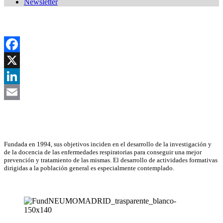
Newsletter
Facebook
X
LinkedIn
Email
Asociación Científica
Fundada en 1994, sus objetivos inciden en el desarrollo de la investigación y
de la docencia de las enfermedades respiratorias para conseguir una mejor
prevención y tratamiento de las mismas. El desarrollo de actividades formativas
dirigidas a la población general es especialmente contemplado.