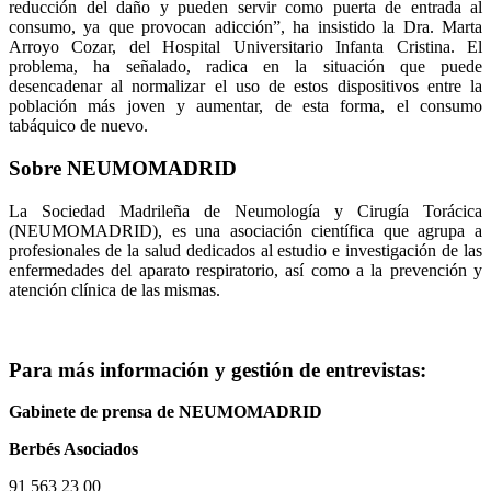
reducción del daño y pueden servir como puerta de entrada al
consumo, ya que provocan adicción”, ha insistido la Dra. Marta
Arroyo Cozar, del Hospital Universitario Infanta Cristina. El
problema, ha señalado, radica en la situación que puede
desencadenar al normalizar el uso de estos dispositivos entre la
población más joven y aumentar, de esta forma, el consumo
tabáquico de nuevo.
Sobre NEUMOMADRID
La Sociedad Madrileña de Neumología y Cirugía Torácica
(NEUMOMADRID), es una asociación científica que agrupa a
profesionales de la salud dedicados al estudio e investigación de las
enfermedades del aparato respiratorio, así como a la prevención y
atención clínica de las mismas.
Para más información y gestión de entrevistas:
Gabinete de prensa de NEUMOMADRID
Berbés Asociados
91 563 23 00