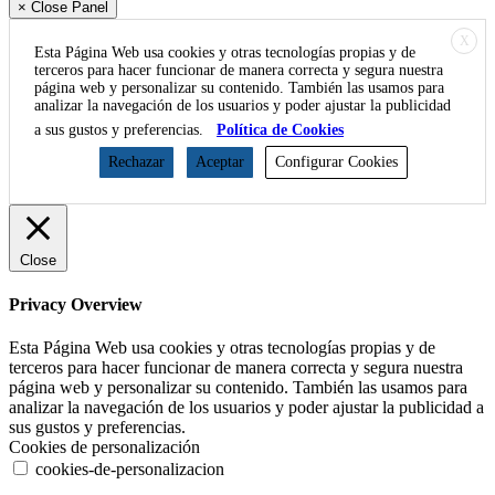
× Close Panel
X
Esta Página Web usa cookies y otras tecnologías propias y de
terceros para hacer funcionar de manera correcta y segura nuestra
página web y personalizar su contenido. También las usamos para
analizar la navegación de los usuarios y poder ajustar la publicidad
a sus gustos y preferencias.
Política de Cookies
Rechazar
Aceptar
Configurar Cookies
Close
Privacy Overview
Esta Página Web usa cookies y otras tecnologías propias y de
terceros para hacer funcionar de manera correcta y segura nuestra
página web y personalizar su contenido. También las usamos para
analizar la navegación de los usuarios y poder ajustar la publicidad a
sus gustos y preferencias.
Cookies de personalización
cookies-de-personalizacion