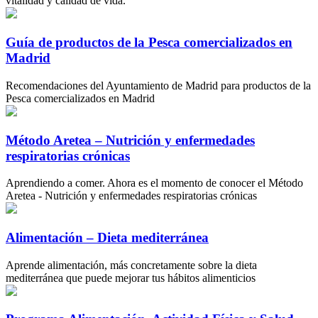
vitalidad y calidad de vida.
Guía de productos de la Pesca comercializados en
Madrid
Recomendaciones del Ayuntamiento de Madrid para productos de la
Pesca comercializados en Madrid
Método Aretea – Nutrición y enfermedades
respiratorias crónicas
Aprendiendo a comer. Ahora es el momento de conocer el Método
Aretea - Nutrición y enfermedades respiratorias crónicas
Alimentación – Dieta mediterránea
Aprende alimentación, más concretamente sobre la dieta
mediterránea que puede mejorar tus hábitos alimenticios