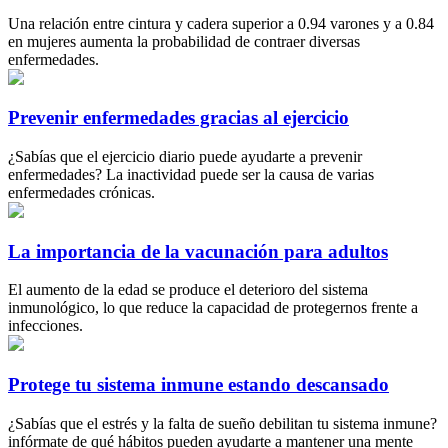
Una relación entre cintura y cadera superior a 0.94 varones y a 0.84
en mujeres aumenta la probabilidad de contraer diversas
enfermedades.
Prevenir enfermedades gracias al ejercicio
¿Sabías que el ejercicio diario puede ayudarte a prevenir
enfermedades? La inactividad puede ser la causa de varias
enfermedades crónicas.
La importancia de la vacunación para adultos
El aumento de la edad se produce el deterioro del sistema
inmunológico, lo que reduce la capacidad de protegernos frente a
infecciones.
Protege tu sistema inmune estando descansado
¿Sabías que el estrés y la falta de sueño debilitan tu sistema inmune?
infórmate de qué hábitos pueden ayudarte a mantener una mente