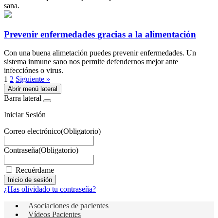
sana.
Prevenir enfermedades gracias a la alimentación
Con una buena alimetación puedes prevenir enfermedades. Un
sistema inmune sano nos permite defendernos mejor ante
infecciónes o virus.
1
2
Siguiente »
Abrir menú lateral
Barra lateral
Iniciar Sesión
Correo electrónico
(Obligatorio)
Contraseña
(Obligatorio)
Recuérdame
¿Has olividado tu contraseña?
Asociaciones de pacientes
Vídeos Pacientes