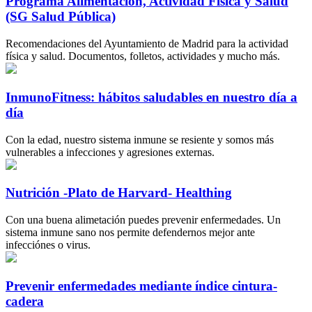
Programa Alimentación, Actividad Física y Salud
(SG Salud Pública)
Recomendaciones del Ayuntamiento de Madrid para la actividad
física y salud. Documentos, folletos, actividades y mucho más.
InmunoFitness: hábitos saludables en nuestro día a
día
Con la edad, nuestro sistema inmune se resiente y somos más
vulnerables a infecciones y agresiones externas.
Nutrición -Plato de Harvard- Healthing
Con una buena alimetación puedes prevenir enfermedades. Un
sistema inmune sano nos permite defendernos mejor ante
infecciónes o virus.
Prevenir enfermedades mediante índice cintura-
cadera