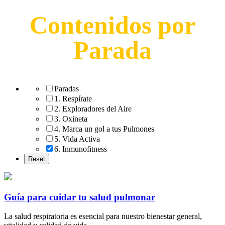
Contenidos por
Parada
Paradas
1. Respírate
2. Exploradores del Aire
3. Oxineta
4. Marca un gol a tus Pulmones
5. Vida Activa
6. Inmunofitness
Guía para cuidar tu salud pulmonar
La salud respiratoria es esencial para nuestro bienestar general,