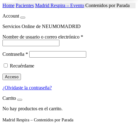
Home
Pacientes
Madrid Respira – Evento
Contenidos por Parada
Account
Servicios Online de NEUMOMADRID
Nombre de usuario o correo electrónico
*
Contraseña
*
Recuérdame
Acceso
¿Olvidaste la contraseña?
Carrito
No hay productos en el carrito.
Madrid Respira – Contenidos por Parada