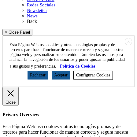
Redes Sociales
Newsletter
News
Back
× Close Panel
X
Esta Página Web usa cookies y otras tecnologías propias y de
terceros para hacer funcionar de manera correcta y segura nuestra
página web y personalizar su contenido. También las usamos para
analizar la navegación de los usuarios y poder ajustar la publicidad
a sus gustos y preferencias.
Política de Cookies
Rechazar
Aceptar
Configurar Cookies
Close
Privacy Overview
Esta Página Web usa cookies y otras tecnologías propias y de
terceros para hacer funcionar de manera correcta y segura nuestra