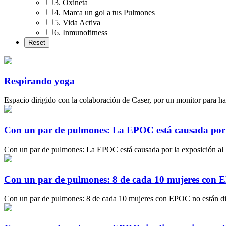
3. Oxineta
4. Marca un gol a tus Pulmones
5. Vida Activa
6. Inmunofitness
Respirando yoga
Espacio dirigido con la colaboración de Caser, por un monitor para ha
Con un par de pulmones: La EPOC está causada por 
Con un par de pulmones: La EPOC está causada por la exposición a
Con un par de pulmones: 8 de cada 10 mujeres con 
Con un par de pulmones: 8 de cada 10 mujeres con EPOC no están di