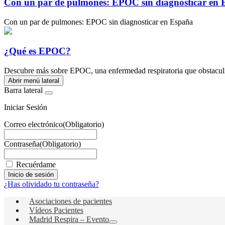
Con un par de pulmones: EPOC sin diagnosticar en
Con un par de pulmones: EPOC sin diagnosticar en España
¿Qué es EPOC?
Descubre más sobre EPOC, una enfermedad respiratoria que obstaculiz
Abrir menú lateral
Barra lateral
Iniciar Sesión
Correo electrónico
(Obligatorio)
Contraseña
(Obligatorio)
Recuérdame
¿Has olividado tu contraseña?
Asociaciones de pacientes
Vídeos Pacientes
Madrid Respira – Evento