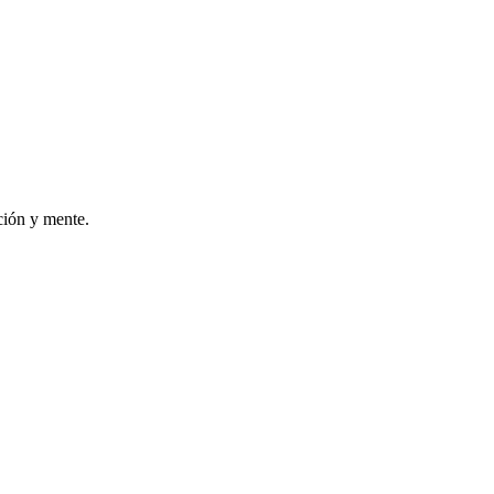
ción y mente.