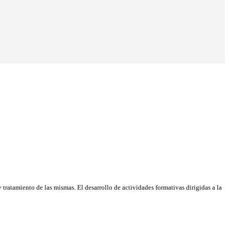
tratamiento de las mismas. El desarrollo de actividades formativas dirigidas a la