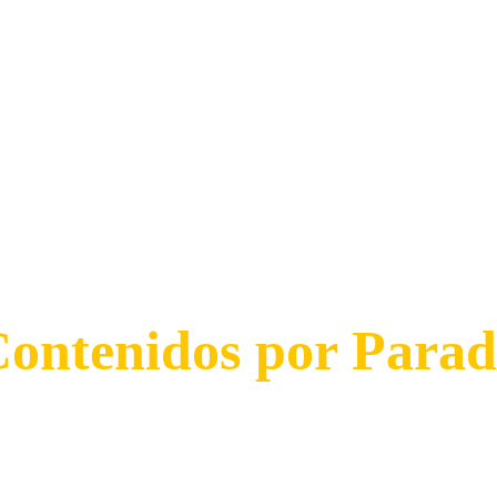
ontenidos por Para