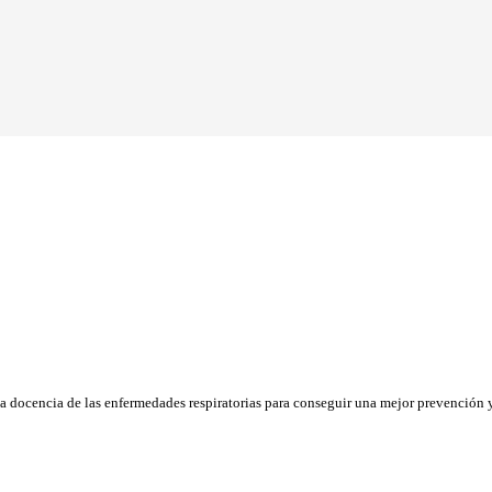
la docencia de las enfermedades respiratorias para conseguir una mejor prevención y 