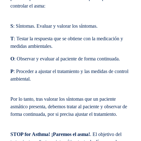
controlar el asma:
S
: Síntomas. Evaluar y valorar los síntomas.
T
: Testar la respuesta que se obtiene con la medicación y
medidas ambientales.
O
: Observar y evaluar al paciente de forma continuada.
P
: Proceder a ajustar el tratamiento y las medidas de control
ambiental.
Por lo tanto, tras valorar los síntomas que un paciente
asmático presenta, debemos tratar al paciente y observar de
forma continuada, por si precisa ajustar el tratamiento.
STOP for Asthma! ¡Paremos el asma!
. El objetivo del