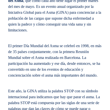
del Asma
, que como cada año tiene lugar el primer martes
del mes de mayo. Es un evento anual organizado por la
Iniciativa Global para el Asma (GINA) para concienciar a la
población de las cargas que supone dicha enfermedad a
quien la padece y cómo conseguir una vida sana y sin
limitaciones.
El primer Día Mundial del Asma se celebró en 1998, en más
de 35 países conjuntamente, con la primera Reunión
Mundial sobre el Asma realizada en Barcelona. La
participación ha aumentado y ese día, desde entonces, se ha
convertido en uno de los eventos de educación y
concienciación sobre el asma más importantes del mundo.
Este año, la GINA utiliza la palabra STOP con su símbolo
internacional para indicarnos que hay que parar el asma. La
palabra STOP está compuesta por las siglas de una serie de
palabras que dan las claves de cómo se puede parar o