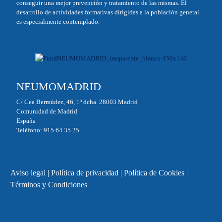
conseguir una mejor prevención y tratamiento de las mismas. El
desarrollo de actividades formativas dirigidas a la población general
es especialmente contemplado.
NEUMOMADRID
C/ Cea Bermúdez, 46, 1º dcha. 28003 Madrid
Comunidad de Madrid
España
Teléfono: 915 64 35 25
Aviso legal
|
Política de privacidad
|
Política de Cookies
|
Términos y Condiciones