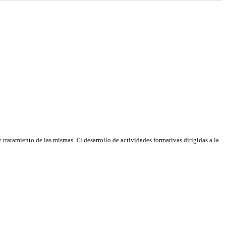
tratamiento de las mismas. El desarrollo de actividades formativas dirigidas a la