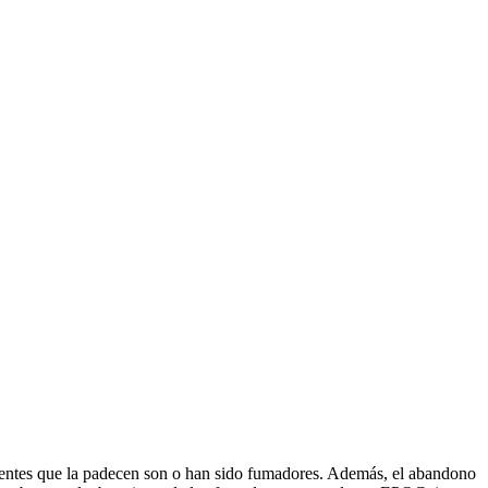
entes que la padecen son o han sido fumadores. Además, el abandono