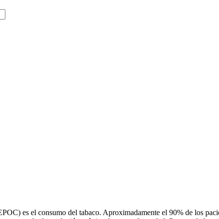
(EPOC) es el consumo del tabaco. Aproximadamente el 90% de los paci