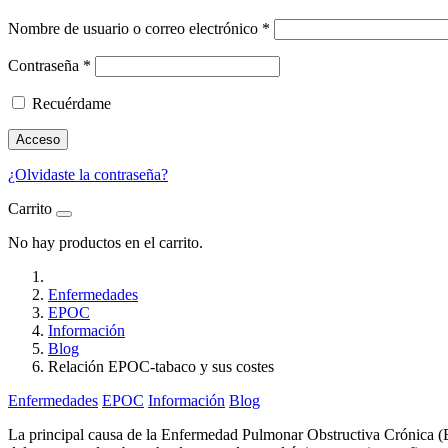
Nombre de usuario o correo electrónico
*
Contraseña
*
Recuérdame
Acceso
¿Olvidaste la contraseña?
Carrito
No hay productos en el carrito.
Enfermedades
EPOC
Información
Blog
Relación EPOC-tabaco y sus costes
Enfermedades
EPOC
Información
Blog
La principal causa de la Enfermedad Pulmonar Obstructiva Crónica 