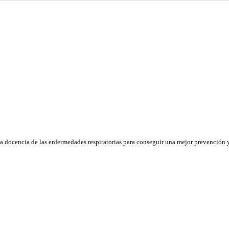
la docencia de las enfermedades respiratorias para conseguir una mejor prevención y 