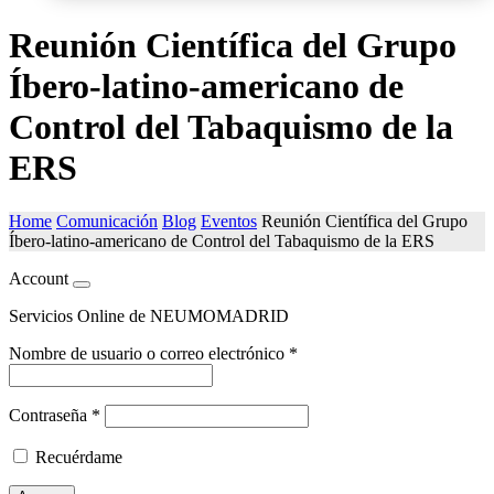
Reunión Científica del Grupo
Íbero-latino-americano de
Control del Tabaquismo de la
ERS
Home
Comunicación
Blog
Eventos
Reunión Científica del Grupo
Íbero-latino-americano de Control del Tabaquismo de la ERS
Account
Servicios Online de NEUMOMADRID
Nombre de usuario o correo electrónico
*
Contraseña
*
Recuérdame