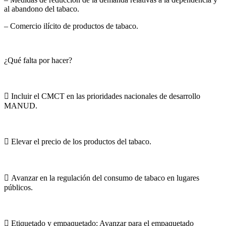
al abandono del tabaco.
– Comercio ilícito de productos de tabaco.
¿Qué falta por hacer?
 Incluir el CMCT en las prioridades nacionales de desarrollo
MANUD.
 Elevar el precio de los productos del tabaco.
 Avanzar en la regulación del consumo de tabaco en lugares
públicos.
 Etiquetado y empaquetado: Avanzar para el empaquetado