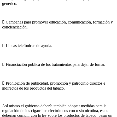
genérico.
 Campañas para promover educación, comunicación, formación y
concienciación.
 Líneas telefónicas de ayuda.
 Financiación pública de los tratamientos para dejar de fumar.
 Prohibición de publicidad, promoción y patrocinio directos e
indirectos de los productos del tabaco.
Así mismo el gobierno debería también adoptar medidas para la
regulación de los cigarrillos electrónicos con o sin nicotina, éstos
deberían cumplir con la ley sobre los productos de tabaco, pasar un