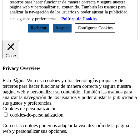
terceros para hacer funcionar de manera correcta y segura nuestra
página web y personalizar su contenido. También las usamos para
analizar la navegación de los usuarios y poder ajustar la publicidad
a sus gustos y preferencias.
Política de Cookies
Rechazar
Aceptar
Configurar Cookies
Close
Privacy Overview
Esta Página Web usa cookies y otras tecnologías propias y de
terceros para hacer funcionar de manera correcta y segura nuestra
página web y personalizar su contenido. También las usamos para
analizar la navegación de los usuarios y poder ajustar la publicidad a
sus gustos y preferencias.
Cookies de personalización
cookies-de-personalizacion
Con estas cookies podemos adaptar la visualización de la página
web y personalizar sus opciones.