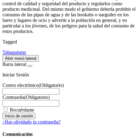
control de calidad y seguridad del producto y regularlos como
producto medicinal. Del mismo modo el gobierno debería prohibir el
consumo de las pipas de agua y de las hookahs o narguiles en los
bares y lugares de ocio y advertir a la población en general, y en
particular a los jóvenes, de los peligros para la salud del consumo de
estos productos.
Tagged
Tabaquismo
Abrir menú lateral
Barra lateral
Iniciar Sesión
Correo electrónico
(Obligatorio)
Contraseña
(Obligatorio)
Recuérdame
¿Has olividado tu contraseña?
Comunicación