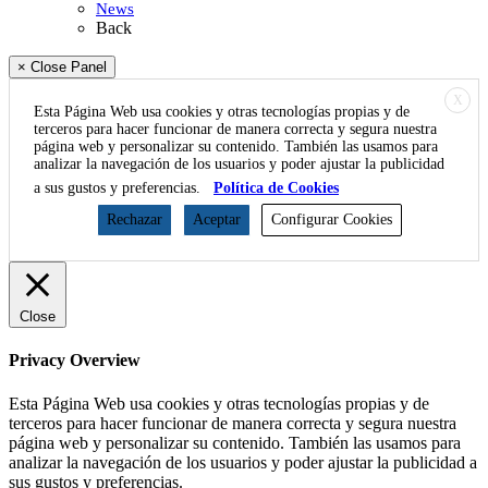
News
Back
× Close Panel
X
Esta Página Web usa cookies y otras tecnologías propias y de
terceros para hacer funcionar de manera correcta y segura nuestra
página web y personalizar su contenido. También las usamos para
analizar la navegación de los usuarios y poder ajustar la publicidad
a sus gustos y preferencias.
Política de Cookies
Rechazar
Aceptar
Configurar Cookies
Close
Privacy Overview
Esta Página Web usa cookies y otras tecnologías propias y de
terceros para hacer funcionar de manera correcta y segura nuestra
página web y personalizar su contenido. También las usamos para
analizar la navegación de los usuarios y poder ajustar la publicidad a
sus gustos y preferencias.