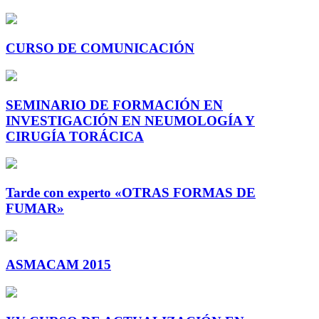
CURSO DE COMUNICACIÓN
SEMINARIO DE FORMACIÓN EN
INVESTIGACIÓN EN NEUMOLOGÍA Y
CIRUGÍA TORÁCICA
Tarde con experto «OTRAS FORMAS DE
FUMAR»
ASMACAM 2015