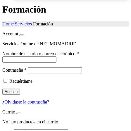
Formación
Home
Servicios
Formación
Account
Servicios Online de NEUMOMADRID
Nombre de usuario o correo electrónico
*
Contraseña
*
Recuérdame
Acceso
¿Olvidaste la contraseña?
Carrito
No hay productos en el carrito.