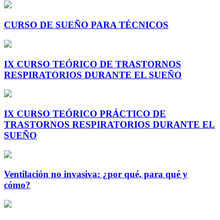
CURSO DE SUEÑO PARA TÉCNICOS
IX CURSO TEÓRICO DE TRASTORNOS
RESPIRATORIOS DURANTE EL SUEÑO
IX CURSO TEÓRICO PRÁCTICO DE
TRASTORNOS RESPIRATORIOS DURANTE EL
SUEÑO
Ventilación no invasiva: ¿por qué, para qué y
cómo?