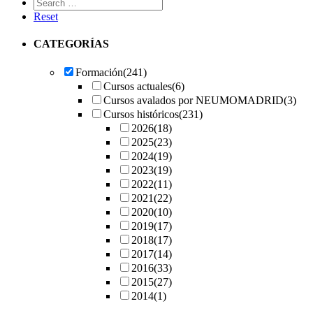
Reset
CATEGORÍAS
Formación
(241)
Cursos actuales
(6)
Cursos avalados por NEUMOMADRID
(3)
Cursos históricos
(231)
2026
(18)
2025
(23)
2024
(19)
2023
(19)
2022
(11)
2021
(22)
2020
(10)
2019
(17)
2018
(17)
2017
(14)
2016
(33)
2015
(27)
2014
(1)