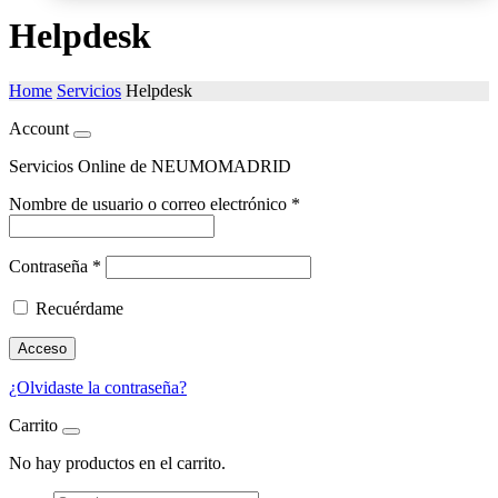
Helpdesk
Home
Servicios
Helpdesk
Account
Servicios Online de NEUMOMADRID
Nombre de usuario o correo electrónico
*
Contraseña
*
Recuérdame
Acceso
¿Olvidaste la contraseña?
Carrito
No hay productos en el carrito.