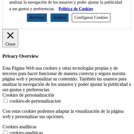
analizar la navegación de los usuarios y poder ajustar la publicidad
a sus gustos y preferencias.
Política de Cookies
Rechazar
Aceptar
Configurar Cookies
Close
Privacy Overview
Esta Página Web usa cookies y otras tecnologías propias y de
terceros para hacer funcionar de manera correcta y segura nuestra
página web y personalizar su contenido. También las usamos para
analizar la navegación de los usuarios y poder ajustar la publicidad a
sus gustos y preferencias.
Cookies de personalización
cookies-de-personalizacion
Con estas cookies podemos adaptar la visualización de la página
web y personalizar sus opciones.
Cookies analíticas
cookies-analiticas