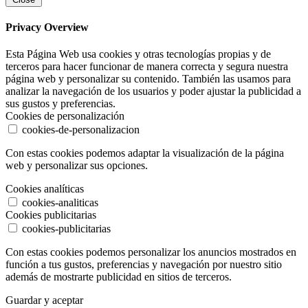
Privacy Overview
Esta Página Web usa cookies y otras tecnologías propias y de
terceros para hacer funcionar de manera correcta y segura nuestra
página web y personalizar su contenido. También las usamos para
analizar la navegación de los usuarios y poder ajustar la publicidad a
sus gustos y preferencias.
Cookies de personalización
cookies-de-personalizacion
Con estas cookies podemos adaptar la visualización de la página
web y personalizar sus opciones.
Cookies analíticas
cookies-analiticas
Cookies publicitarias
cookies-publicitarias
Con estas cookies podemos personalizar los anuncios mostrados en
función a tus gustos, preferencias y navegación por nuestro sitio
además de mostrarte publicidad en sitios de terceros.
Guardar y aceptar