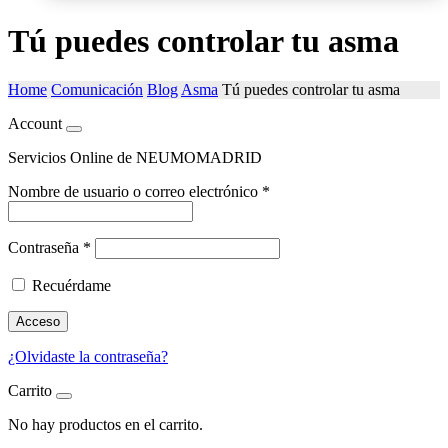
Tú puedes controlar tu asma
Home
Comunicación
Blog
Asma
Tú puedes controlar tu asma
Account
Servicios Online de NEUMOMADRID
Nombre de usuario o correo electrónico
*
Contraseña
*
Recuérdame
Acceso
¿Olvidaste la contraseña?
Carrito
No hay productos en el carrito.