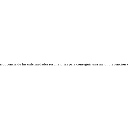
la docencia de las enfermedades respiratorias para conseguir una mejor prevención y 