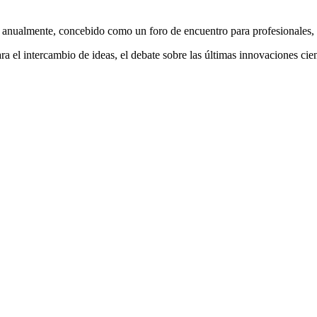
mente, concebido como un foro de encuentro para profesionales, organ
 el intercambio de ideas, el debate sobre las últimas innovaciones cient