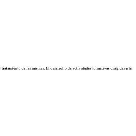
tratamiento de las mismas. El desarrollo de actividades formativas dirigidas a la