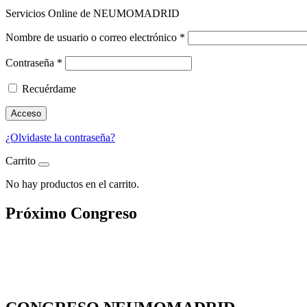
Servicios Online de NEUMOMADRID
Nombre de usuario o correo electrónico
*
Contraseña
*
Recuérdame
Acceso
¿Olvidaste la contraseña?
Carrito
No hay productos en el carrito.
Próximo Congreso