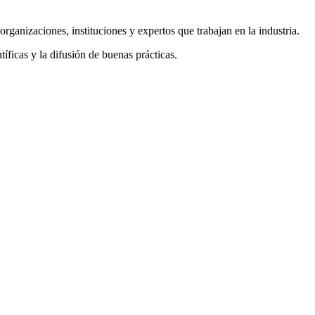
izaciones, instituciones y expertos que trabajan en la industria.
íficas y la difusión de buenas prácticas.