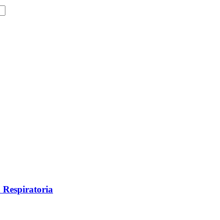
n Respiratoria