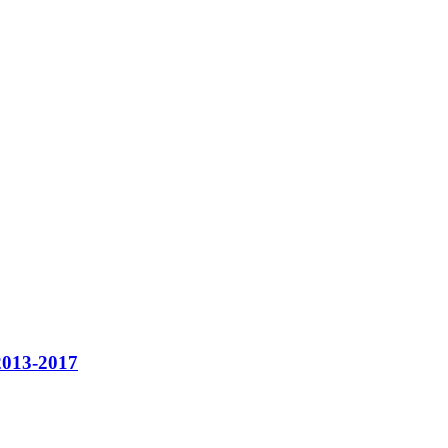
 2013-2017