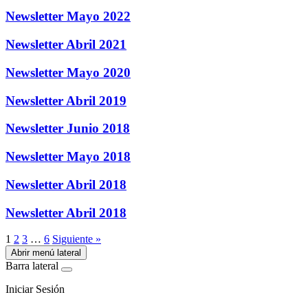
Newsletter Mayo 2022
Newsletter Abril 2021
Newsletter Mayo 2020
Newsletter Abril 2019
Newsletter Junio 2018
Newsletter Mayo 2018
Newsletter Abril 2018
Newsletter Abril 2018
1
2
3
…
6
Siguiente »
Abrir menú lateral
Barra lateral
Iniciar Sesión