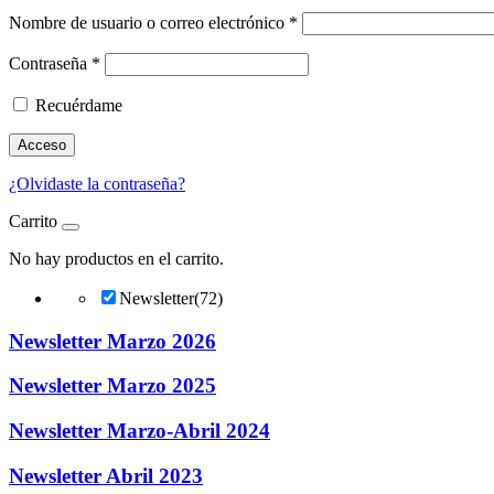
Nombre de usuario o correo electrónico
*
Contraseña
*
Recuérdame
Acceso
¿Olvidaste la contraseña?
Carrito
No hay productos en el carrito.
Newsletter
(72)
Newsletter Marzo 2026
Newsletter Marzo 2025
Newsletter Marzo-Abril 2024
Newsletter Abril 2023