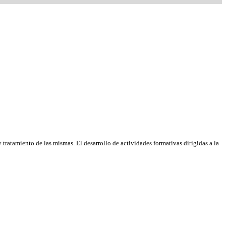
tratamiento de las mismas. El desarrollo de actividades formativas dirigidas a la