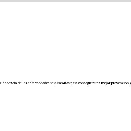
la docencia de las enfermedades respiratorias para conseguir una mejor prevención y 