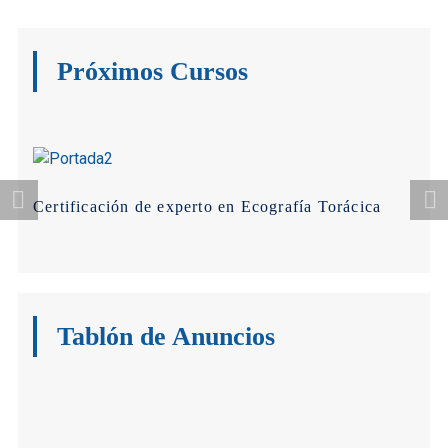
Próximos Cursos
Certificación de experto en Ecografía Torácica
Tablón de Anuncios