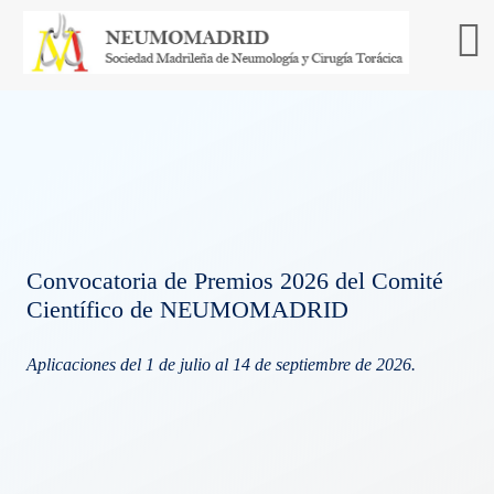
Convocatoria de Premios 2026 del Comité
Científico de NEUMOMADRID
Aplicaciones del 1 de julio al 14 de septiembre de 2026.