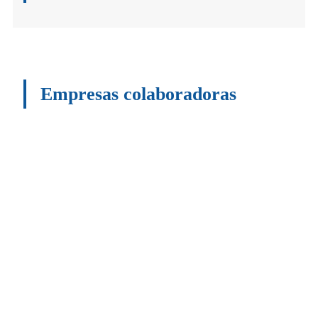
Empresas colaboradoras