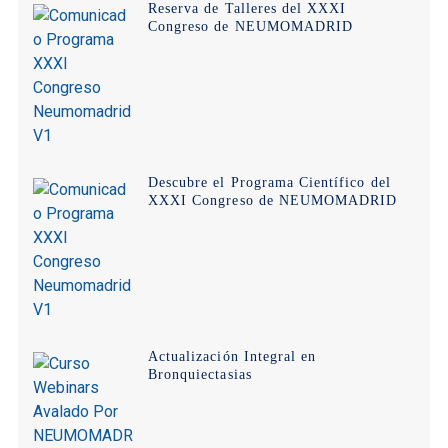
Reserva de Talleres del XXXI
Congreso de NEUMOMADRID
Descubre el Programa Científico del
XXXI Congreso de NEUMOMADRID
Actualización Integral en
Bronquiectasias