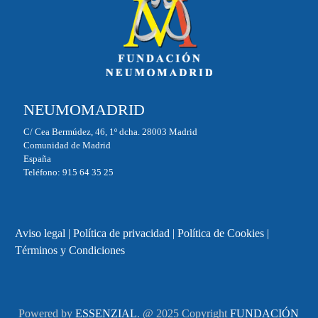
NEUMOMADRID
C/ Cea Bermúdez, 46, 1º dcha. 28003 Madrid
Comunidad de Madrid
España
Teléfono: 915 64 35 25
Aviso legal
|
Política de privacidad
|
Política de Cookies
|
Términos y Condiciones
Powered by
ESSENZIAL
. @ 2025 Copyright
FUNDACIÓN