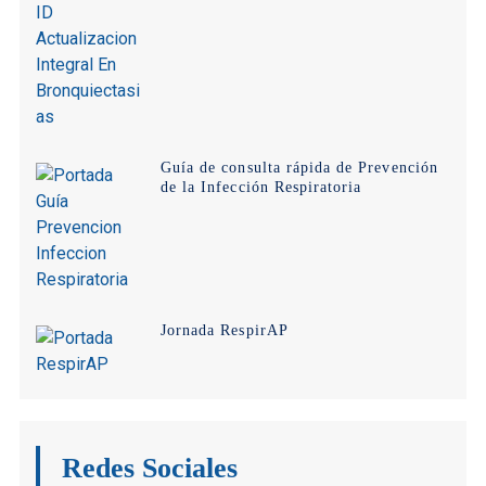
Guía de consulta rápida de Prevención
de la Infección Respiratoria
Jornada RespirAP
Redes Sociales