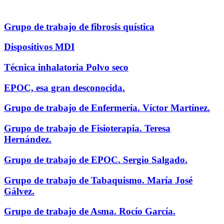
Grupo de trabajo de fibrosis quística
Dispositivos MDI
Técnica inhalatoria Polvo seco
EPOC, esa gran desconocida.
Grupo de trabajo de Enfermería. Víctor Martínez.
Grupo de trabajo de Fisioterapia. Teresa
Hernández.
Grupo de trabajo de EPOC. Sergio Salgado.
Grupo de trabajo de Tabaquismo. María José
Gálvez.
Grupo de trabajo de Asma. Rocío García.