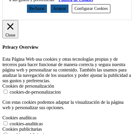
Rechazar
Aceptar
Configurar Cookies
Close
Privacy Overview
Esta Página Web usa cookies y otras tecnologías propias y de
terceros para hacer funcionar de manera correcta y segura nuestra
página web y personalizar su contenido. También las usamos para
analizar la navegación de los usuarios y poder ajustar la publicidad a
sus gustos y preferencias.
Cookies de personalización
cookies-de-personalizacion
Con estas cookies podemos adaptar la visualización de la página
web y personalizar sus opciones.
Cookies analíticas
cookies-analiticas
Cookies publicitarias