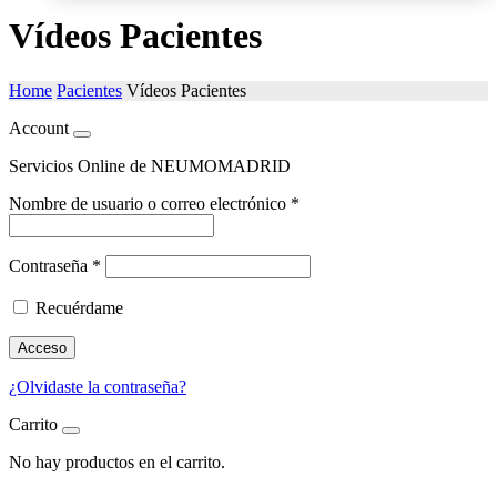
Vídeos Pacientes
Home
Pacientes
Vídeos Pacientes
Account
Servicios Online de NEUMOMADRID
Nombre de usuario o correo electrónico
*
Contraseña
*
Recuérdame
Acceso
¿Olvidaste la contraseña?
Carrito
No hay productos en el carrito.