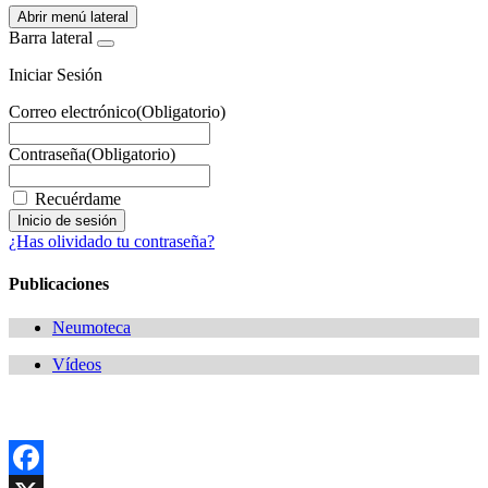
Abrir menú lateral
Barra lateral
Iniciar Sesión
Correo electrónico
(Obligatorio)
Contraseña
(Obligatorio)
Recuérdame
¿Has olividado tu contraseña?
Publicaciones
Neumoteca
Vídeos