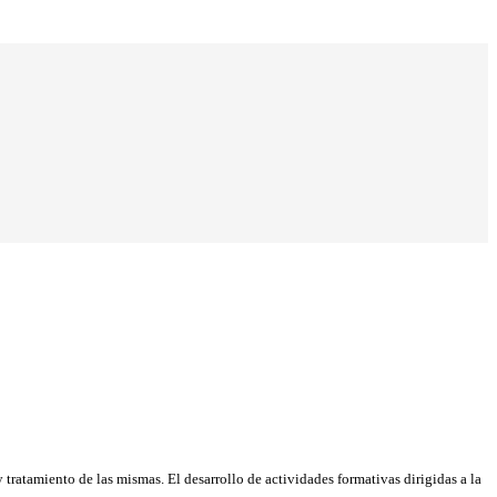
tratamiento de las mismas. El desarrollo de actividades formativas dirigidas a la