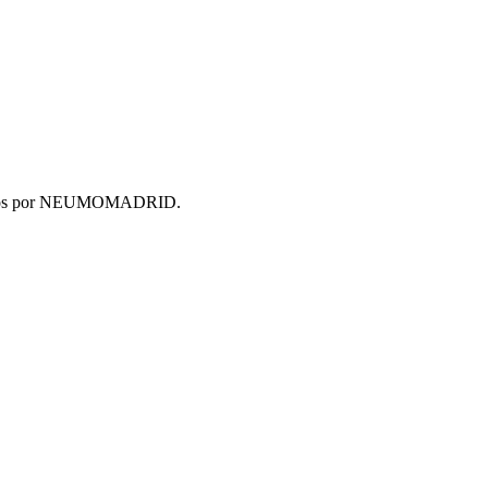
emiados por NEUMOMADRID.