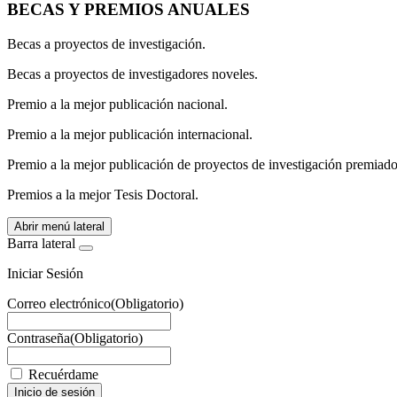
BECAS Y PREMIOS ANUALES
Becas a proyectos de investigación.
Becas a proyectos de investigadores noveles.
Premio a la mejor publicación nacional.
Premio a la mejor publicación internacional.
Premio a la mejor publicación de proyectos de investigación pr
Premios a la mejor Tesis Doctoral.
Abrir menú lateral
Barra lateral
Iniciar Sesión
Correo electrónico
(Obligatorio)
Contraseña
(Obligatorio)
Recuérdame