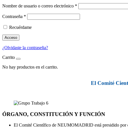
Nombre de usuario o correo electrónico
*
Contraseña
*
Recuérdame
Acceso
¿Olvidaste la contraseña?
Carrito
No hay productos en el carrito.
El Comité Cie
ÓRGANO, CONSTITUCIÓN Y FUNCIÓN
El Comité Científico de NEUMOMADRID está presidido por el vo