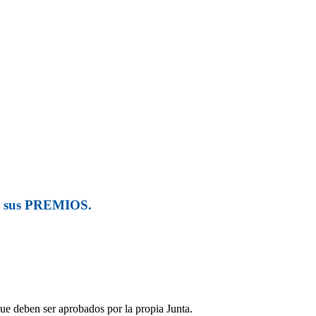
e sus PREMIOS.
e deben ser aprobados por la propia Junta.