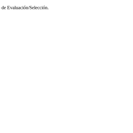
o de Evaluación/Selección.