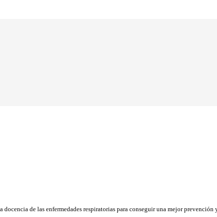
la docencia de las enfermedades respiratorias para conseguir una mejor prevención y 