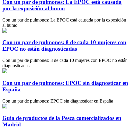
Con un par de pulmones: La EPOC está causada
por la exposición al humo
Con un par de pulmones: La EPOC está causada por la exposición
al humo
Con un par de pulmones: 8 de cada 10 mujeres con
EPOC no están diagnosticadas
Con un par de pulmones: 8 de cada 10 mujeres con EPOC no están
diagnosticadas
Con un par de pulmones: EPOC sin diagnosticar en
España
Con un par de pulmones: EPOC sin diagnosticar en España
Guía de productos de la Pesca comercializados en
Madrid