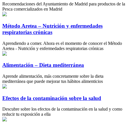
Recomendaciones del Ayuntamiento de Madrid para productos de la
Pesca comercializados en Madrid
Método Aretea – Nutrición y enfermedades
respiratorias crónicas
Aprendiendo a comer. Ahora es el momento de conocer el Método
Aretea - Nutrición y enfermedades respiratorias crónicas
Alimentación – Dieta mediterránea
Aprende alimentación, más concretamente sobre la dieta
mediterránea que puede mejorar tus hábitos alimenticios
Efectos de la contaminación sobre la salud
Descubre sobre los efectos de la contaminación en la salud y como
reducir tu exposición a ella