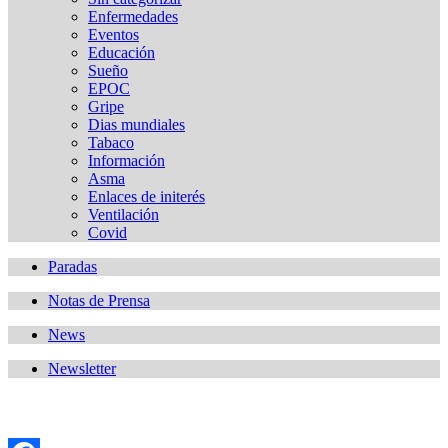
Enfermedades
Eventos
Educación
Sueño
EPOC
Gripe
Dias mundiales
Tabaco
Información
Asma
Enlaces de initerés
Ventilación
Covid
Paradas
Notas de Prensa
News
Newsletter