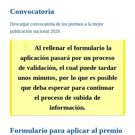
Convocatoria
Descargar convocatoria de los premios a la mejor
publicación nacional 2026
Al rellenar el formulario la
aplicación pasará por un proceso
de validación, el cual puede tardar
unos minutos, por lo que es posible
que deba esperar para continuar
el proceso de subida de
información.
Formulario para aplicar al premio