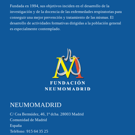
Fundada en 1994, sus objetivos inciden en el desarrollo de la
investigación y de la docencia de las enfermedades respiratorias para
conseguir una mejor prevención y tratamiento de las mismas. El
desarrollo de actividades formativas dirigidas a la población general
es especialmente contemplado.
NEUMOMADRID
C/ Cea Bermúdez, 46, 1º dcha. 28003 Madrid
Comunidad de Madrid
España
Teléfono: 915 64 35 25