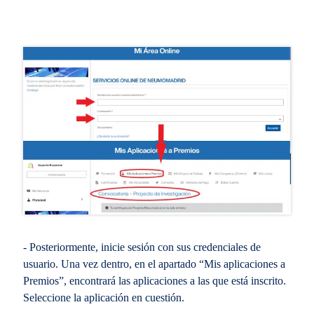
- Posteriormente, inicie sesión con sus credenciales de
usuario. Una vez dentro, en el apartado “Mis aplicaciones a
Premios”, encontrará las aplicaciones a las que está inscrito.
Seleccione la aplicación en cuestión.