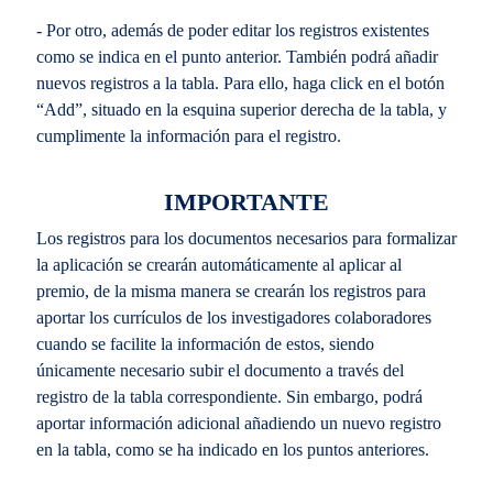
- Por otro, además de poder editar los registros existentes
como se indica en el punto anterior. También podrá añadir
nuevos registros a la tabla. Para ello, haga click en el botón
“Add”, situado en la esquina superior derecha de la tabla, y
cumplimente la información para el registro.
IMPORTANTE
Los registros para los documentos necesarios para formalizar
la aplicación se crearán automáticamente al aplicar al
premio, de la misma manera se crearán los registros para
aportar los currículos de los investigadores colaboradores
cuando se facilite la información de estos, siendo
únicamente necesario subir el documento a través del
registro de la tabla correspondiente. Sin embargo, podrá
aportar información adicional añadiendo un nuevo registro
en la tabla, como se ha indicado en los puntos anteriores.