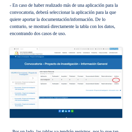
- En caso de haber realizado más de una aplicación para la
convocatoria, deberá seleccionar la aplicación para la que
quiere aportar la documentación/información. De lo
contrario, se mostrará directamente la tabla con los datos,
encontrando dos casos de uso.
- Por un lado, las tablas ya tendrán registros, por lo que tan