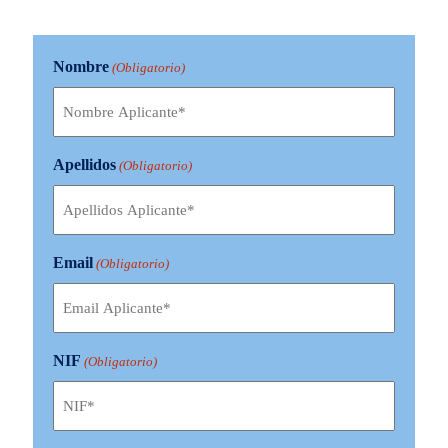
Nombre
(Obligatorio)
Apellidos
(Obligatorio)
Email
(Obligatorio)
NIF
(Obligatorio)