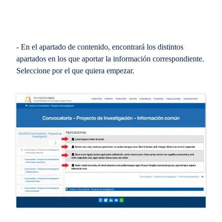
- En el apartado de contenido, encontrará los distintos
apartados en los que aportar la información correspondiente.
Seleccione por el que quiera empezar.