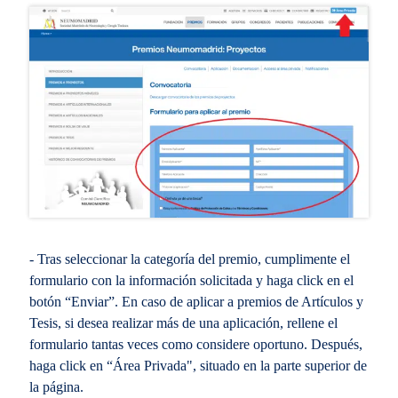
- Tras seleccionar la categoría del premio, cumplimente el
formulario con la información solicitada y haga click en el
botón “Enviar”. En caso de aplicar a premios de Artículos y
Tesis, si desea realizar más de una aplicación, rellene el
formulario tantas veces como considere oportuno. Después,
haga click en “Área Privada", situado en la parte superior de
la página.