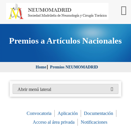
Premios a Artículos Nacionales
Home
Premios NEUMOMADRID
Abrir menú lateral
Convocatoria
Aplicación
Documentación
Acceso al área privada
Notificaciones