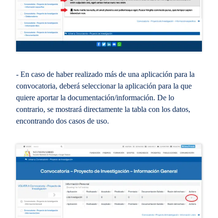
- En caso de haber realizado más de una aplicación para la
convocatoria, deberá seleccionar la aplicación para la que
quiere aportar la documentación/información. De lo
contrario, se mostrará directamente la tabla con los datos,
encontrando dos casos de uso.