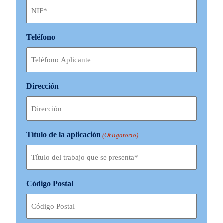
Teléfono
Dirección
Título de la aplicación
(Obligatorio)
Código Postal