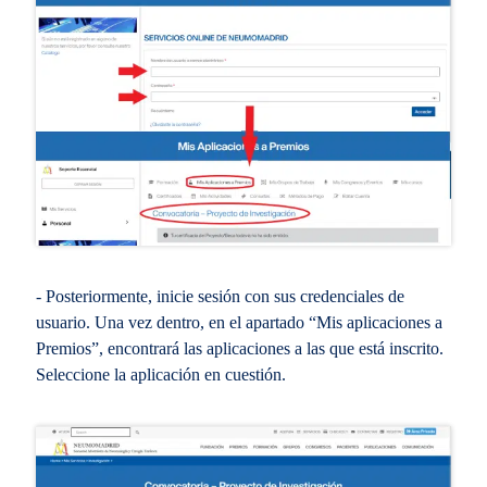
- Posteriormente, inicie sesión con sus credenciales de
usuario. Una vez dentro, en el apartado “Mis aplicaciones a
Premios”, encontrará las aplicaciones a las que está inscrito.
Seleccione la aplicación en cuestión.