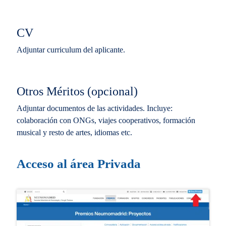
CV
Adjuntar curriculum del aplicante.
Otros Méritos (opcional)
Adjuntar documentos de las actividades. Incluye:
colaboración con ONGs, viajes cooperativos, formación
musical y resto de artes, idiomas etc.
Acceso al área Privada