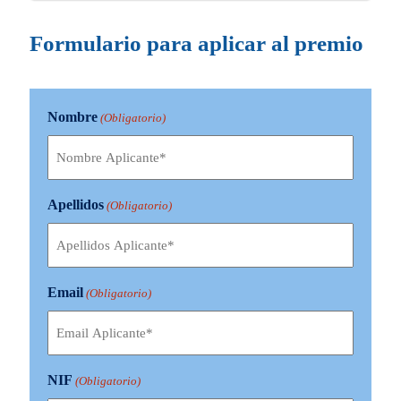
Formulario para aplicar al premio
Nombre
(Obligatorio)
Apellidos
(Obligatorio)
Email
(Obligatorio)
NIF
(Obligatorio)