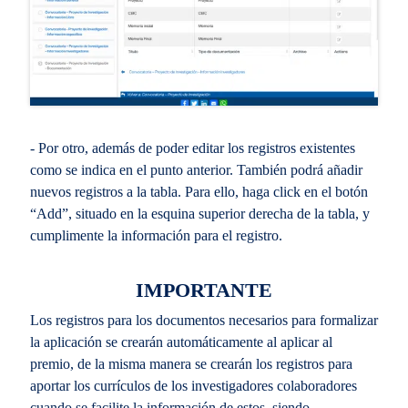
- Por otro, además de poder editar los registros existentes
como se indica en el punto anterior. También podrá añadir
nuevos registros a la tabla. Para ello, haga click en el botón
“Add”, situado en la esquina superior derecha de la tabla, y
cumplimente la información para el registro.
IMPORTANTE
Los registros para los documentos necesarios para formalizar
la aplicación se crearán automáticamente al aplicar al
premio, de la misma manera se crearán los registros para
aportar los currículos de los investigadores colaboradores
cuando se facilite la información de estos, siendo