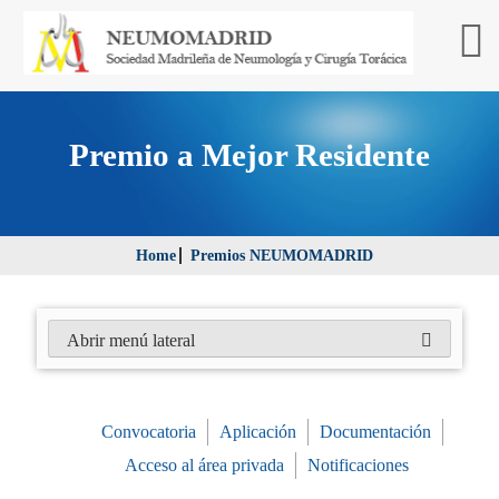
Premio a Mejor Residente
Home
Premios NEUMOMADRID
Abrir menú lateral
Convocatoria
Aplicación
Documentación
Acceso al área privada
Notificaciones