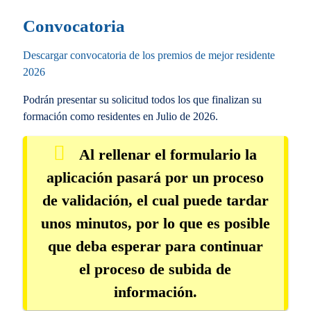
Convocatoria
Descargar convocatoria de los premios de mejor residente
2026
Podrán presentar su solicitud todos los que finalizan su
formación como residentes en Julio de 2026.
Al rellenar el formulario la
aplicación pasará por un proceso
de validación, el cual puede tardar
unos minutos, por lo que es posible
que deba esperar para continuar
el proceso de subida de
información.