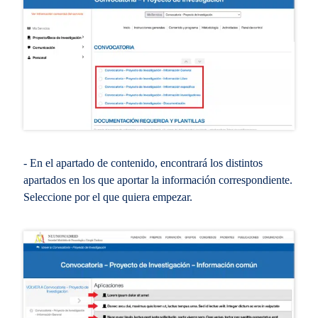
- En el apartado de contenido, encontrará los distintos
apartados en los que aportar la información correspondiente.
Seleccione por el que quiera empezar.