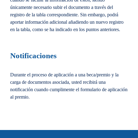
únicamente necesario subir el documento a través del
registro de la tabla correspondiente. Sin embargo, podrá
aportar información adicional añadiendo un nuevo registro
en la tabla, como se ha indicado en los puntos anteriores.
Notificaciones
Durante el proceso de aplicación a una beca/premio y la
carga de documentos asociada, usted recibirá una
notificación cuando cumplimente el formulario de aplicación
al premio.