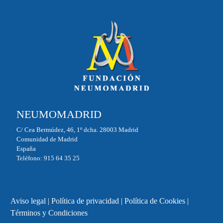
NEUMOMADRID
C/ Cea Bermúdez, 46, 1º dcha. 28003 Madrid
Comunidad de Madrid
España
Teléfono: 915 64 35 25
Aviso legal
|
Política de privacidad
|
Política de Cookies
|
Términos y Condiciones