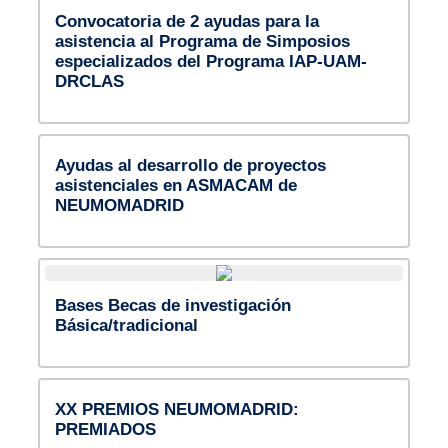
Convocatoria de 2 ayudas para la
asistencia al Programa de Simposios
especializados del Programa IAP-UAM-
DRCLAS
Ayudas al desarrollo de proyectos
asistenciales en ASMACAM de
NEUMOMADRID
Bases Becas de investigación
Básica/tradicional
XX PREMIOS NEUMOMADRID:
PREMIADOS