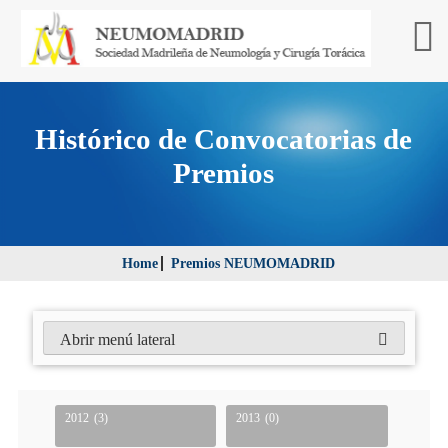
Histórico de Convocatorias de
Premios
Home
Premios NEUMOMADRID
Abrir menú lateral
2012
(3)
2013
(0)