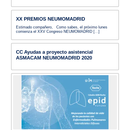
XX PREMIOS NEUMOMADRID
Estimado compañero, Como sabes, el próximo lunes
comienza el XXV Congreso NEUMOMADRID […]
CC Ayudas a proyecto asistencial
ASMACAM NEUMOMADRID 2020