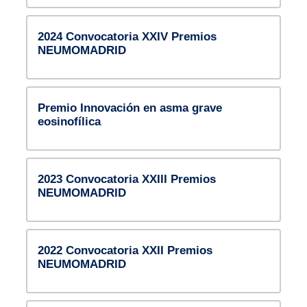
2024 Convocatoria XXIV Premios
NEUMOMADRID
Premio Innovación en asma grave
eosinofílica
2023 Convocatoria XXIII Premios
NEUMOMADRID
2022 Convocatoria XXII Premios
NEUMOMADRID