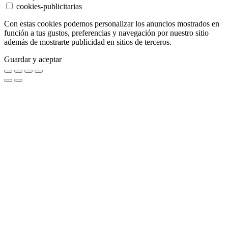
cookies-publicitarias
Con estas cookies podemos personalizar los anuncios mostrados en
función a tus gustos, preferencias y navegación por nuestro sitio
además de mostrarte publicidad en sitios de terceros.
Guardar y aceptar