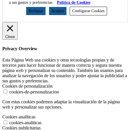
a sus gustos y preferencias.
Política de Cookies
Rechazar
Aceptar
Configurar Cookies
Close
Privacy Overview
Esta Página Web usa cookies y otras tecnologías propias y de
terceros para hacer funcionar de manera correcta y segura nuestra
página web y personalizar su contenido. También las usamos para
analizar la navegación de los usuarios y poder ajustar la publicidad a
sus gustos y preferencias.
Cookies de personalización
cookies-de-personalizacion
Con estas cookies podemos adaptar la visualización de la página
web y personalizar sus opciones.
Cookies analíticas
cookies-analiticas
Cookies publicitarias