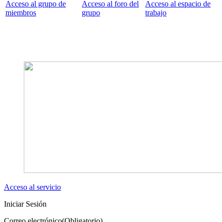
Acceso al grupo de
Acceso al foro del
Acceso al espacio de
miembros
grupo
trabajo
Acceso al servicio
Iniciar Sesión
Correo electrónico
(Obligatorio)