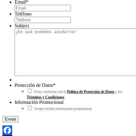
Email
*
Teléfono
Subject
Protección de Datos
*
Estoy conforme con la
Política de Protección de Datos
y los
Términos y Condiciones
Información Promocional
Acepto recibir información promocional.