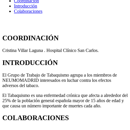
Coordinación
Introducción
Colaboraciones
COORDINACIÓN
Cristina Villar Laguna . Hospital Clínico San Carlos.
INTRODUCCIÓN
El Grupo de Trabajo de Tabaquismo agrupa a los miembros de
NEUMOMADRID interesados en luchar contra los efectos
adversos del tabaco.
El Tabaquismo es una enfermedad crónica que afecta a alrededor del
25% de la población general española mayor de 15 años de edad y
que causa un número importante de muertes cada año.
COLABORACIONES