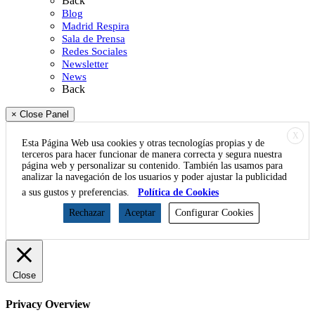
Back
Blog
Madrid Respira
Sala de Prensa
Redes Sociales
Newsletter
News
Back
× Close Panel
X
Esta Página Web usa cookies y otras tecnologías propias y de
terceros para hacer funcionar de manera correcta y segura nuestra
página web y personalizar su contenido. También las usamos para
analizar la navegación de los usuarios y poder ajustar la publicidad
a sus gustos y preferencias.
Política de Cookies
Rechazar
Aceptar
Configurar Cookies
Close
Privacy Overview