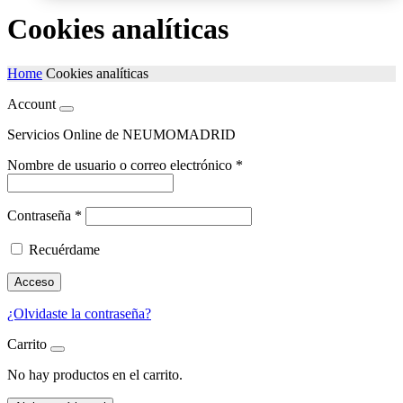
Cookies analíticas
Home
Cookies analíticas
Account
Servicios Online de NEUMOMADRID
Nombre de usuario o correo electrónico
*
Contraseña
*
Recuérdame
Acceso
¿Olvidaste la contraseña?
Carrito
No hay productos en el carrito.