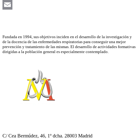
LinkedIn
Email
Asociación Científica
Fundada en 1994, sus objetivos inciden en el desarrollo de la investigación y
de la docencia de las enfermedades respiratorias para conseguir una mejor
prevención y tratamiento de las mismas. El desarrollo de actividades formativas
dirigidas a la población general es especialmente contemplado.
NEUMOMADRID
C/ Cea Bermúdez, 46, 1º dcha. 28003 Madrid