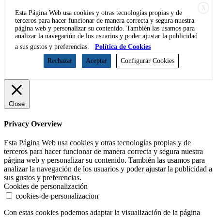
X
Esta Página Web usa cookies y otras tecnologías propias y de
terceros para hacer funcionar de manera correcta y segura nuestra
página web y personalizar su contenido. También las usamos para
analizar la navegación de los usuarios y poder ajustar la publicidad
a sus gustos y preferencias.
Política de Cookies
Rechazar
Aceptar
Configurar Cookies
Close
Privacy Overview
Esta Página Web usa cookies y otras tecnologías propias y de
terceros para hacer funcionar de manera correcta y segura nuestra
página web y personalizar su contenido. También las usamos para
analizar la navegación de los usuarios y poder ajustar la publicidad a
sus gustos y preferencias.
Cookies de personalización
cookies-de-personalizacion
Con estas cookies podemos adaptar la visualización de la página