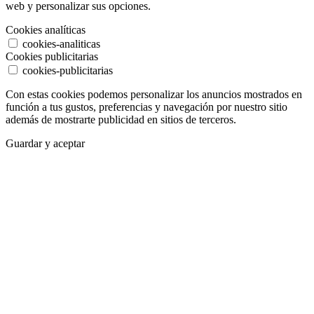
web y personalizar sus opciones.
Cookies analíticas
cookies-analiticas
Cookies publicitarias
cookies-publicitarias
Con estas cookies podemos personalizar los anuncios mostrados en
función a tus gustos, preferencias y navegación por nuestro sitio
además de mostrarte publicidad en sitios de terceros.
Guardar y aceptar