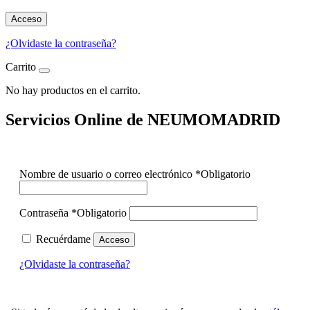
Acceso
¿Olvidaste la contraseña?
Carrito
No hay productos en el carrito.
Servicios Online de NEUMOMADRID
Nombre de usuario o correo electrónico
*
Obligatorio
Contraseña
*
Obligatorio
Recuérdame
Acceso
¿Olvidaste la contraseña?