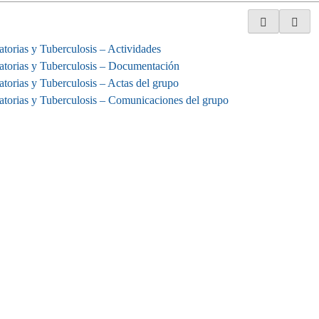
ratorias y Tuberculosis – Actividades
ratorias y Tuberculosis – Documentación
ratorias y Tuberculosis – Actas del grupo
ratorias y Tuberculosis – Comunicaciones del grupo