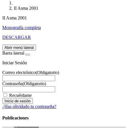
II Asma 2001
II Asma 2001
Monografía completa
DESCARGAR
Abrir menú lateral
Barra lateral
Iniciar Sesión
Correo electrónico
(Obligatorio)
Contraseña
(Obligatorio)
Recuérdame
¿Has olividado tu contraseña?
Publicaciones