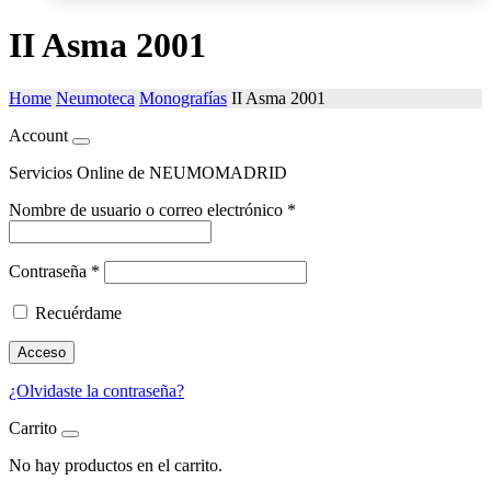
II Asma 2001
Home
Neumoteca
Monografías
II Asma 2001
Account
Servicios Online de NEUMOMADRID
Nombre de usuario o correo electrónico
*
Contraseña
*
Recuérdame
Acceso
¿Olvidaste la contraseña?
Carrito
No hay productos en el carrito.