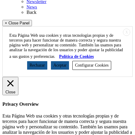
Newsletter
News
Back
× Close Panel
X
Esta Página Web usa cookies y otras tecnologías propias y de
terceros para hacer funcionar de manera correcta y segura nuestra
página web y personalizar su contenido. También las usamos para
analizar la navegación de los usuarios y poder ajustar la publicidad
a sus gustos y preferencias.
Política de Cookies
Rechazar
Aceptar
Configurar Cookies
Close
Privacy Overview
Esta Página Web usa cookies y otras tecnologías propias y de
terceros para hacer funcionar de manera correcta y segura nuestra
página web y personalizar su contenido. También las usamos para
analizar la navegación de los usuarios y poder ajustar la publicidad a