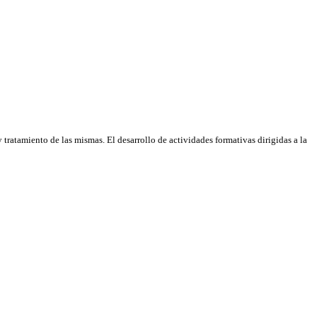
tratamiento de las mismas. El desarrollo de actividades formativas dirigidas a la