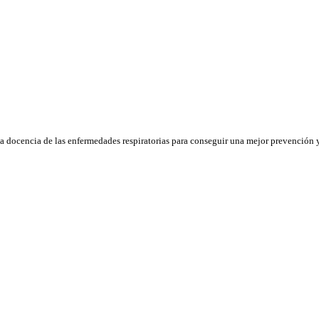
la docencia de las enfermedades respiratorias para conseguir una mejor prevención y 