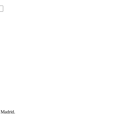
 Madrid.