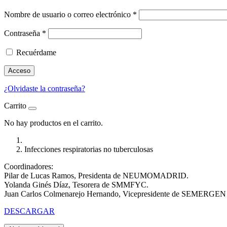
Nombre de usuario o correo electrónico
*
Contraseña
*
Recuérdame
Acceso
¿Olvidaste la contraseña?
Carrito
No hay productos en el carrito.
Infecciones respiratorias no tuberculosas
Coordinadores:
Pilar de Lucas Ramos, Presidenta de NEUMOMADRID.
Yolanda Ginés Díaz, Tesorera de SMMFYC.
Juan Carlos Colmenarejo Hernando, Vicepresidente de SEMERGEN
DESCARGAR