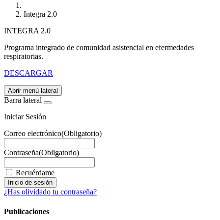
Integra 2.0
INTEGRA 2.0
Programa integrado de comunidad asistencial en efermedades
respiratorias.
DESCARGAR
Abrir menú lateral
Barra lateral
Iniciar Sesión
Correo electrónico
(Obligatorio)
Contraseña
(Obligatorio)
Recuérdame
¿Has olividado tu contraseña?
Publicaciones