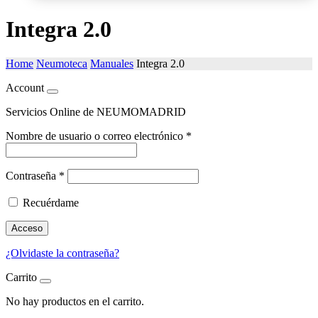
Integra 2.0
Home
Neumoteca
Manuales
Integra 2.0
Account
Servicios Online de NEUMOMADRID
Nombre de usuario o correo electrónico
*
Contraseña
*
Recuérdame
Acceso
¿Olvidaste la contraseña?
Carrito
No hay productos en el carrito.