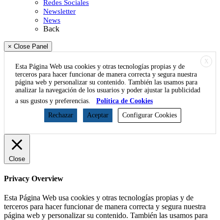
Redes Sociales
Newsletter
News
Back
× Close Panel
X
Esta Página Web usa cookies y otras tecnologías propias y de
terceros para hacer funcionar de manera correcta y segura nuestra
página web y personalizar su contenido. También las usamos para
analizar la navegación de los usuarios y poder ajustar la publicidad
a sus gustos y preferencias.
Política de Cookies
Rechazar
Aceptar
Configurar Cookies
Close
Privacy Overview
Esta Página Web usa cookies y otras tecnologías propias y de
terceros para hacer funcionar de manera correcta y segura nuestra
página web y personalizar su contenido. También las usamos para