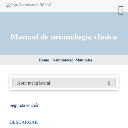
Manual de neumología clínica
Home
Neumoteca
Manuales
Abrir menú lateral
Segunda edición
DESCARGAR