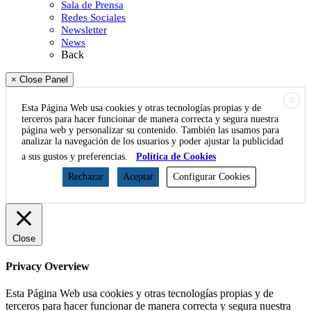
Sala de Prensa
Redes Sociales
Newsletter
News
Back
× Close Panel
X
Esta Página Web usa cookies y otras tecnologías propias y de
terceros para hacer funcionar de manera correcta y segura nuestra
página web y personalizar su contenido. También las usamos para
analizar la navegación de los usuarios y poder ajustar la publicidad
a sus gustos y preferencias.
Política de Cookies
Rechazar
Aceptar
Configurar Cookies
Close
Privacy Overview
Esta Página Web usa cookies y otras tecnologías propias y de
terceros para hacer funcionar de manera correcta y segura nuestra