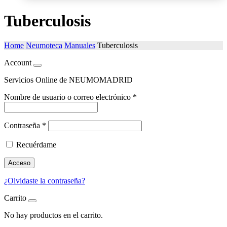
Tuberculosis
Home
Neumoteca
Manuales
Tuberculosis
Account
Servicios Online de NEUMOMADRID
Nombre de usuario o correo electrónico
*
Contraseña
*
Recuérdame
Acceso
¿Olvidaste la contraseña?
Carrito
No hay productos en el carrito.