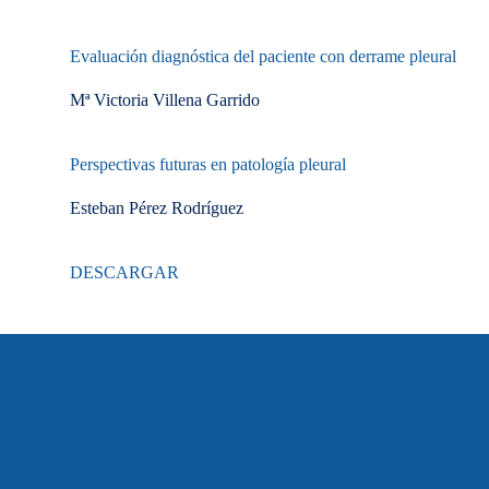
Evaluación diagnóstica del paciente con derrame pleural
Mª Victoria Villena Garrido
Perspectivas futuras en patología pleural
Esteban Pérez Rodríguez
DESCARGAR