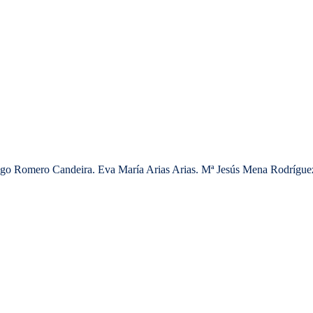
ago Romero Candeira. Eva María Arias Arias. Mª Jesús Mena Rodrígue