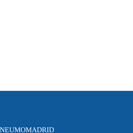
NEUMOMADRID