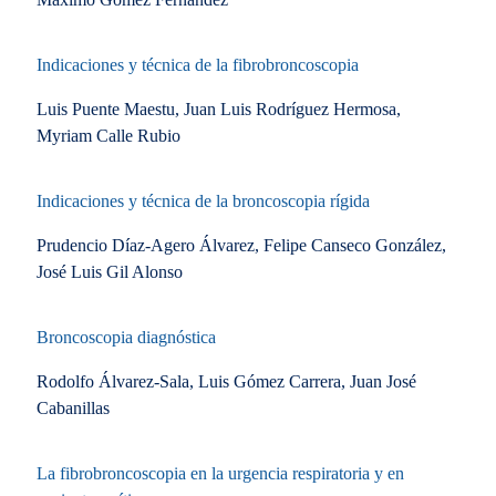
Indicaciones y técnica de la fibrobroncoscopia
Luis Puente Maestu, Juan Luis Rodríguez Hermosa,
Myriam Calle Rubio
Indicaciones y técnica de la broncoscopia rígida
Prudencio Díaz-Agero Álvarez, Felipe Canseco González,
José Luis Gil Alonso
Broncoscopia diagnóstica
Rodolfo Álvarez-Sala, Luis Gómez Carrera, Juan José
Cabanillas
La fibrobroncoscopia en la urgencia respiratoria y en