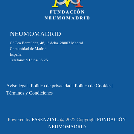
NEUMOMADRID
C/ Cea Bermúdez, 46, 1º dcha. 28003 Madrid
Comunidad de Madrid
España
Teléfono: 915 64 35 25
Aviso legal
|
Política de privacidad
|
Política de Cookies
|
Términos y Condiciones
Powered by
ESSENZIAL
. @ 2025 Copyright
FUNDACIÓN
NEUMOMADRID