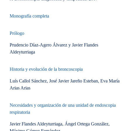
Monografía completa
Prólogo
Prudencio Díaz-Agero Álvarez y Javier Flandes
Aldeyturriaga
Historia y evolución de la broncoscopia
Luís Callol Sánchez, José Javier Jareño Esteban, Eva María
Arias Arias
Necesidades y organización de una unidad de endoscopia
respiratoria
Javier Flandes Aldeyturriaga, Ángel Ortega González,
Máximo Gómez Fernández