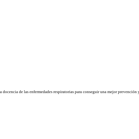
la docencia de las enfermedades respiratorias para conseguir una mejor prevención y 