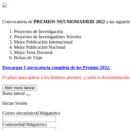
Convocatoria de
PREMIOS NEUMOMADRID 2022
a las siguient
Proyectos de Investigación
Proyectos de Investigadores Nóveles
Mejor Publicación Internacional
Mejor Publicación Nacional
Mejor Tesis Doctoral
Bolsas de Viaje
Descargar Convocatoria completa de los Premios 2022.
El plazo para aplicar a los distintos premios, y subir la documentación
Abrir menú lateral
Barra lateral
Iniciar Sesión
Correo electrónico
(Obligatorio)
Contraseña
(Obligatorio)