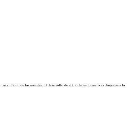
tratamiento de las mismas. El desarrollo de actividades formativas dirigidas a la