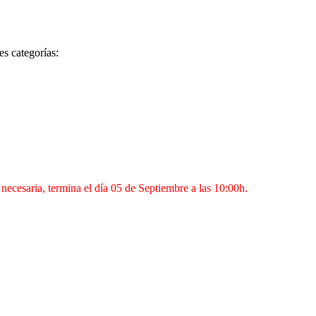
es categorías:
 necesaria, termina el día 05 de Septiembre a las 10:00h.