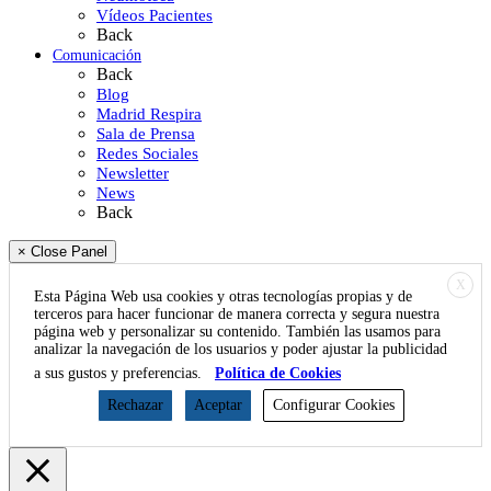
Vídeos Pacientes
Back
Comunicación
Back
Blog
Madrid Respira
Sala de Prensa
Redes Sociales
Newsletter
News
Back
× Close Panel
X
Esta Página Web usa cookies y otras tecnologías propias y de
terceros para hacer funcionar de manera correcta y segura nuestra
página web y personalizar su contenido. También las usamos para
analizar la navegación de los usuarios y poder ajustar la publicidad
a sus gustos y preferencias.
Política de Cookies
Rechazar
Aceptar
Configurar Cookies