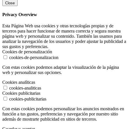
Close
Privacy Overview
Esta Página Web usa cookies y otras tecnologías propias y de
terceros para hacer funcionar de manera correcta y segura nuestra
página web y personalizar su contenido. También las usamos para
analizar la navegación de los usuarios y poder ajustar la publicidad a
sus gustos y preferencias.
Cookies de personalización
cookies-de-personalizacion
Con estas cookies podemos adaptar la visualización de la página
web y personalizar sus opciones.
Cookies analíticas
cookies-analiticas
Cookies publicitarias
cookies-publicitarias
Con estas cookies podemos personalizar los anuncios mostrados en
función a tus gustos, preferencias y navegación por nuestro sitio
además de mostrarte publicidad en sitios de terceros.
Guardar y aceptar