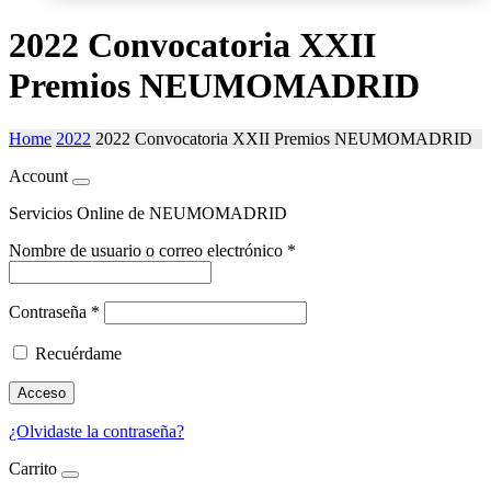
2022 Convocatoria XXII
Premios NEUMOMADRID
Home
2022
2022 Convocatoria XXII Premios NEUMOMADRID
Account
Servicios Online de NEUMOMADRID
Nombre de usuario o correo electrónico
*
Contraseña
*
Recuérdame
Acceso
¿Olvidaste la contraseña?
Carrito