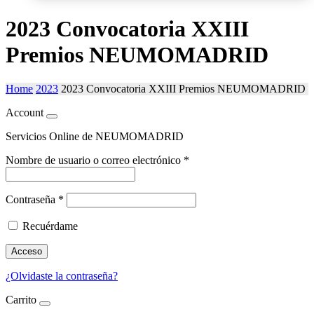
2023 Convocatoria XXIII
Premios NEUMOMADRID
Home
2023
2023 Convocatoria XXIII Premios NEUMOMADRID
Account
Servicios Online de NEUMOMADRID
Nombre de usuario o correo electrónico
*
Contraseña
*
Recuérdame
Acceso
¿Olvidaste la contraseña?
Carrito