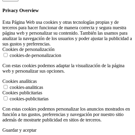
Privacy Overview
Esta Página Web usa cookies y otras tecnologías propias y de
terceros para hacer funcionar de manera correcta y segura nuestra
página web y personalizar su contenido. También las usamos para
analizar la navegación de los usuarios y poder ajustar la publicidad a
sus gustos y preferencias.
Cookies de personalización
cookies-de-personalizacion
Con estas cookies podemos adaptar la visualización de la página
web y personalizar sus opciones.
Cookies analíticas
cookies-analiticas
Cookies publicitarias
cookies-publicitarias
Con estas cookies podemos personalizar los anuncios mostrados en
función a tus gustos, preferencias y navegación por nuestro sitio
además de mostrarte publicidad en sitios de terceros.
Guardar y aceptar