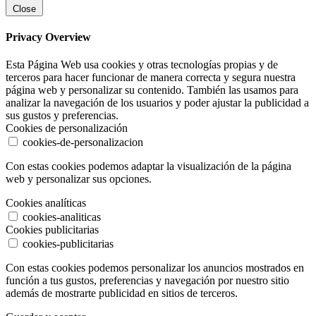
Close
Privacy Overview
Esta Página Web usa cookies y otras tecnologías propias y de
terceros para hacer funcionar de manera correcta y segura nuestra
página web y personalizar su contenido. También las usamos para
analizar la navegación de los usuarios y poder ajustar la publicidad a
sus gustos y preferencias.
Cookies de personalización
cookies-de-personalizacion
Con estas cookies podemos adaptar la visualización de la página
web y personalizar sus opciones.
Cookies analíticas
cookies-analiticas
Cookies publicitarias
cookies-publicitarias
Con estas cookies podemos personalizar los anuncios mostrados en
función a tus gustos, preferencias y navegación por nuestro sitio
además de mostrarte publicidad en sitios de terceros.