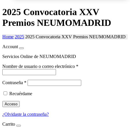
2025 Convocatoria XXV
Premios NEUMOMADRID
Home
2025
2025 Convocatoria XXV Premios NEUMOMADRID
Account
Servicios Online de NEUMOMADRID
Nombre de usuario o correo electrónico
*
Contraseña
*
Recuérdame
Acceso
¿Olvidaste la contraseña?
Carrito