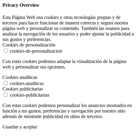
Privacy Overview
Esta Página Web usa cookies y otras tecnologías propias y de
terceros para hacer funcionar de manera correcta y segura nuestra
página web y personalizar su contenido. También las usamos para
analizar la navegación de los usuarios y poder ajustar la publicidad a
sus gustos y preferencias.
Cookies de personalización
cookies-de-personalizacion
Con estas cookies podemos adaptar la visualización de la página
web y personalizar sus opciones.
Cookies analíticas
cookies-analiticas
Cookies publicitarias
cookies-publicitarias
Con estas cookies podemos personalizar los anuncios mostrados en
función a tus gustos, preferencias y navegación por nuestro sitio
además de mostrarte publicidad en sitios de terceros.
Guardar y aceptar