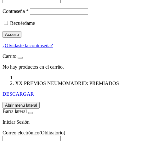
Contraseña
*
Recuérdame
Acceso
¿Olvidaste la contraseña?
Carrito
No hay productos en el carrito.
XX PREMIOS NEUMOMADRID: PREMIADOS
DESCARGAR
Abrir menú lateral
Barra lateral
Iniciar Sesión
Correo electrónico
(Obligatorio)