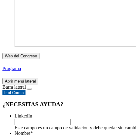
Web del Congreso
Programa
Abrir menú lateral
Barra lateral
Ir al Carrito
¿NECESITAS AYUDA?
LinkedIn
Este campo es un campo de validación y debe quedar sin cambi
Nombre
*