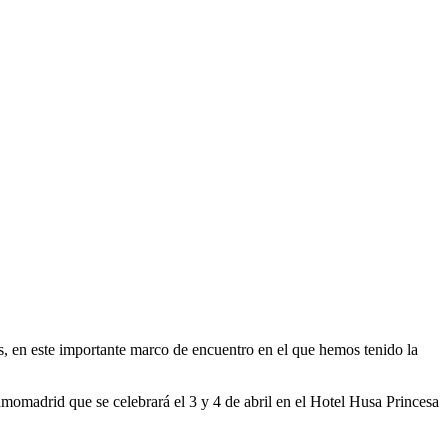
 en este importante marco de encuentro en el que hemos tenido la
omadrid que se celebrará el 3 y 4 de abril en el Hotel Husa Princesa