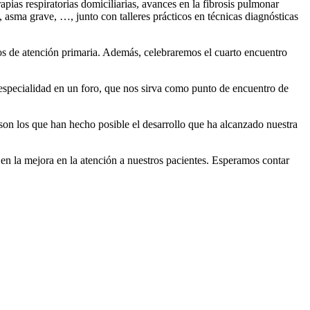
pias respiratorias domiciliarias, avances en la fibrosis pulmonar
asma grave, …, junto con talleres prácticos en técnicas diagnósticas
cos de atención primaria. Además, celebraremos el cuarto encuentro
specialidad en un foro, que nos sirva como punto de encuentro de
n los que han hecho posible el desarrollo que ha alcanzado nuestra
en la mejora en la atención a nuestros pacientes. Esperamos contar