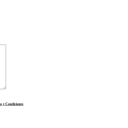
s y Condiciones